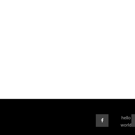
hello
world