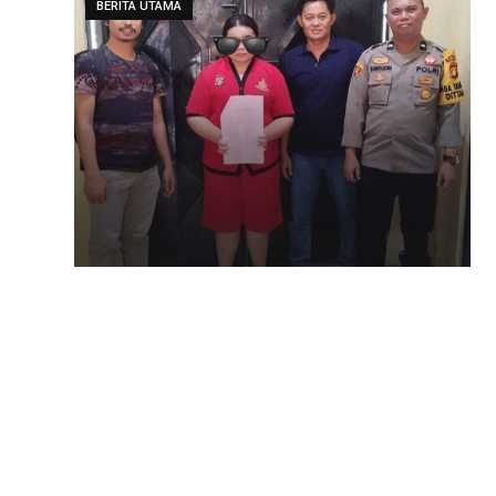
BERITA UTAMA