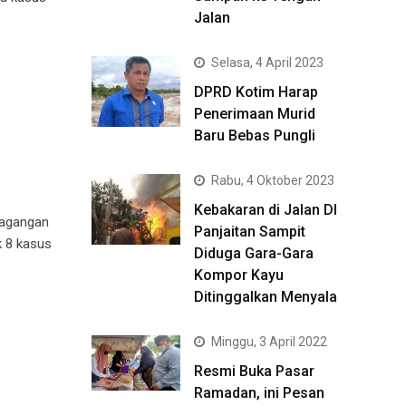
Jalan
Selasa, 4 April 2023
DPRD Kotim Harap
Penerimaan Murid
Baru Bebas Pungli
Rabu, 4 Oktober 2023
Kebakaran di Jalan DI
dagangan
Panjaitan Sampit
 8 kasus
Diduga Gara-Gara
Kompor Kayu
Ditinggalkan Menyala
Minggu, 3 April 2022
Resmi Buka Pasar
Ramadan, ini Pesan