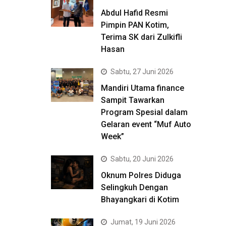
Abdul Hafid Resmi
Pimpin PAN Kotim,
Terima SK dari Zulkifli
Hasan
Sabtu, 27 Juni 2026
Mandiri Utama finance
Sampit Tawarkan
Program Spesial dalam
Gelaran event “Muf Auto
Week”
Sabtu, 20 Juni 2026
Oknum Polres Diduga
Selingkuh Dengan
Bhayangkari di Kotim
Jumat, 19 Juni 2026