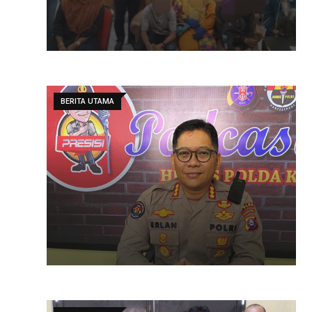
BERITA UTAMA