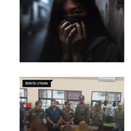
BERITA UTAMA