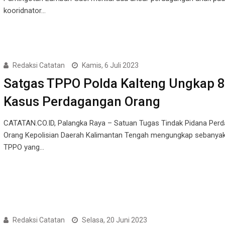
kooridnator…
Redaksi Catatan
Kamis, 6 Juli 2023
Satgas TPPO Polda Kalteng Ungkap 8
Kasus Perdagangan Orang
CATATAN.CO.ID, Palangka Raya – Satuan Tugas Tindak Pidana Per
Orang Kepolisian Daerah Kalimantan Tengah mengungkap sebanyak
TPPO yang…
Redaksi Catatan
Selasa, 20 Juni 2023