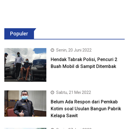
Populer
Senin, 20 Juni 2022
Hendak Tabrak Polisi, Pencuri 2
Buah Mobil di Sampit Ditembak
Sabtu, 21 Mei 2022
Belum Ada Respon dari Pemkab
Kotim soal Usulan Bangun Pabrik
Kelapa Sawit