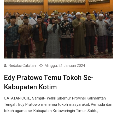
Redaksi Catatan
Minggu, 21 Januari 2024
Edy Pratowo Temu Tokoh Se-
Kabupaten Kotim
CATATAN.CO.ID, Sampit- Wakil Gibernur Provinsi Kalimantan
Tengah, Edy Pratowo menemui tokoh masyarakat, Pemuda dan
tokoh agama se-Kabupaten Kotawaringin Timur, Sabtu,…