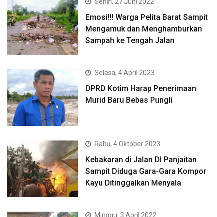
Senin, 27 Juni 2022
Emosi!!! Warga Pelita Barat Sampit
Mengamuk dan Menghamburkan
Sampah ke Tengah Jalan
Selasa, 4 April 2023
DPRD Kotim Harap Penerimaan
Murid Baru Bebas Pungli
Rabu, 4 Oktober 2023
Kebakaran di Jalan DI Panjaitan
Sampit Diduga Gara-Gara Kompor
Kayu Ditinggalkan Menyala
Minggu, 3 April 2022