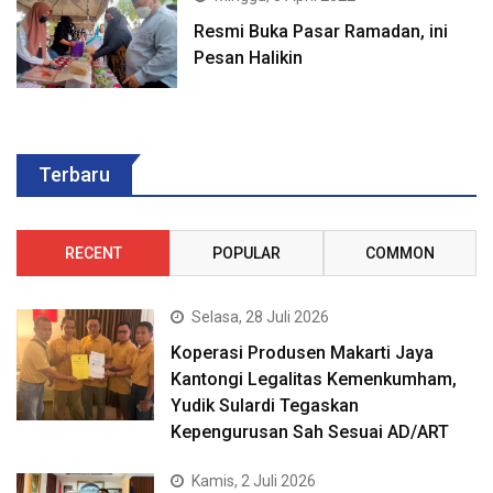
Resmi Buka Pasar Ramadan, ini
Pesan Halikin
Terbaru
RECENT
POPULAR
COMMON
Selasa, 28 Juli 2026
Koperasi Produsen Makarti Jaya
Kantongi Legalitas Kemenkumham,
Yudik Sulardi Tegaskan
Kepengurusan Sah Sesuai AD/ART
Kamis, 2 Juli 2026