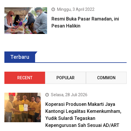
Minggu, 3 April 2022
Resmi Buka Pasar Ramadan, ini
Pesan Halikin
Terbaru
RECENT
POPULAR
COMMON
Selasa, 28 Juli 2026
Koperasi Produsen Makarti Jaya
Kantongi Legalitas Kemenkumham,
Yudik Sulardi Tegaskan
Kepengurusan Sah Sesuai AD/ART