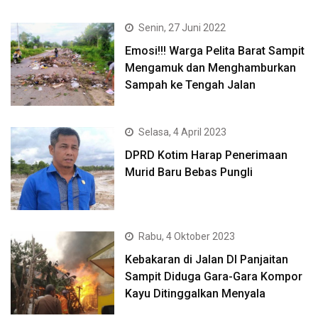
Senin, 27 Juni 2022
Emosi!!! Warga Pelita Barat Sampit
Mengamuk dan Menghamburkan
Sampah ke Tengah Jalan
Selasa, 4 April 2023
DPRD Kotim Harap Penerimaan
Murid Baru Bebas Pungli
Rabu, 4 Oktober 2023
Kebakaran di Jalan DI Panjaitan
Sampit Diduga Gara-Gara Kompor
Kayu Ditinggalkan Menyala