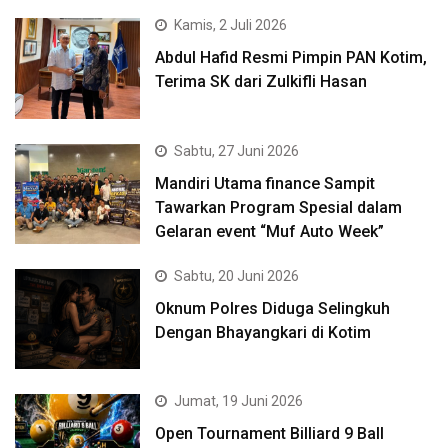
Kamis, 2 Juli 2026
Abdul Hafid Resmi Pimpin PAN Kotim,
Terima SK dari Zulkifli Hasan
Sabtu, 27 Juni 2026
Mandiri Utama finance Sampit
Tawarkan Program Spesial dalam
Gelaran event “Muf Auto Week”
Sabtu, 20 Juni 2026
Oknum Polres Diduga Selingkuh
Dengan Bhayangkari di Kotim
Jumat, 19 Juni 2026
Open Tournament Billiard 9 Ball