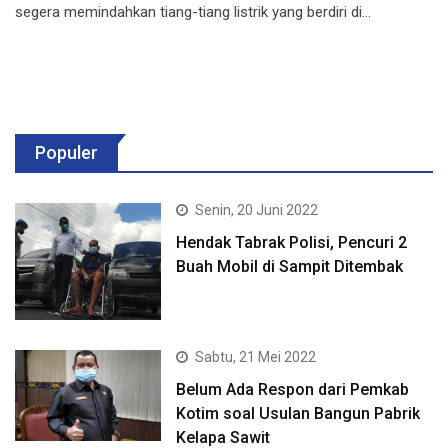
segera memindahkan tiang-tiang listrik yang berdiri di…
Populer
Senin, 20 Juni 2022
Hendak Tabrak Polisi, Pencuri 2
Buah Mobil di Sampit Ditembak
Sabtu, 21 Mei 2022
Belum Ada Respon dari Pemkab
Kotim soal Usulan Bangun Pabrik
Kelapa Sawit