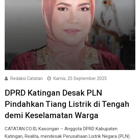
Redaksi Catatan
Kamis, 25 September 2025
DPRD Katingan Desak PLN
Pindahkan Tiang Listrik di Tengah
demi Keselamatan Warga
CATATAN.CO.ID, Kasongan – Anggota DPRD Kabupaten
Katingan, Realita, mendesak Perusahaan Listrik Negara (PLN)