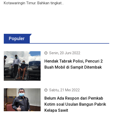
Kotawaringin Timur. Bahkan tingkat…
Populer
Senin, 20 Juni 2022
Hendak Tabrak Polisi, Pencuri 2
Buah Mobil di Sampit Ditembak
Sabtu, 21 Mei 2022
Belum Ada Respon dari Pemkab
Kotim soal Usulan Bangun Pabrik
Kelapa Sawit