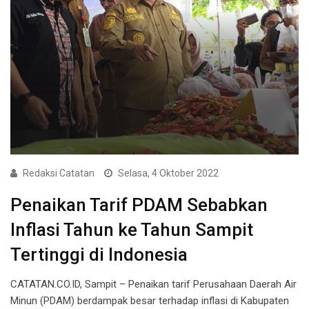
Redaksi Catatan
Selasa, 4 Oktober 2022
Penaikan Tarif PDAM Sebabkan
Inflasi Tahun ke Tahun Sampit
Tertinggi di Indonesia
CATATAN.CO.ID, Sampit – Penaikan tarif Perusahaan Daerah Air
Minun (PDAM) berdampak besar terhadap inflasi di Kabupaten