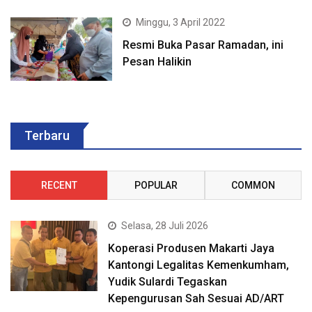
Minggu, 3 April 2022
Resmi Buka Pasar Ramadan, ini
Pesan Halikin
Terbaru
RECENT
POPULAR
COMMON
Selasa, 28 Juli 2026
Koperasi Produsen Makarti Jaya
Kantongi Legalitas Kemenkumham,
Yudik Sulardi Tegaskan
Kepengurusan Sah Sesuai AD/ART