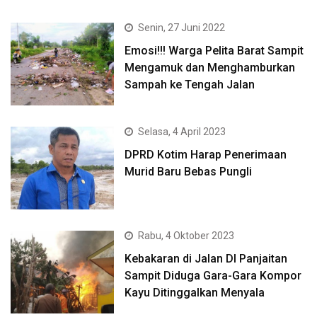
Senin, 27 Juni 2022
Emosi!!! Warga Pelita Barat Sampit
Mengamuk dan Menghamburkan
Sampah ke Tengah Jalan
Selasa, 4 April 2023
DPRD Kotim Harap Penerimaan
Murid Baru Bebas Pungli
Rabu, 4 Oktober 2023
Kebakaran di Jalan DI Panjaitan
Sampit Diduga Gara-Gara Kompor
Kayu Ditinggalkan Menyala