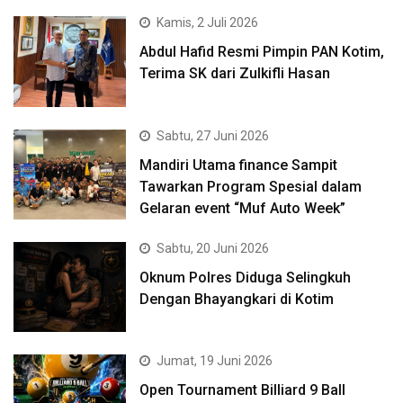
Kamis, 2 Juli 2026
Abdul Hafid Resmi Pimpin PAN Kotim,
Terima SK dari Zulkifli Hasan
Sabtu, 27 Juni 2026
Mandiri Utama finance Sampit
Tawarkan Program Spesial dalam
Gelaran event “Muf Auto Week”
Sabtu, 20 Juni 2026
Oknum Polres Diduga Selingkuh
Dengan Bhayangkari di Kotim
Jumat, 19 Juni 2026
Open Tournament Billiard 9 Ball