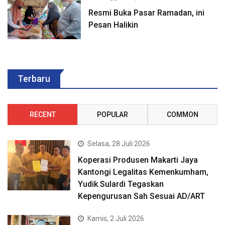
Resmi Buka Pasar Ramadan, ini
Pesan Halikin
Terbaru
RECENT
POPULAR
COMMON
Selasa, 28 Juli 2026
Koperasi Produsen Makarti Jaya
Kantongi Legalitas Kemenkumham,
Yudik Sulardi Tegaskan
Kepengurusan Sah Sesuai AD/ART
Kamis, 2 Juli 2026