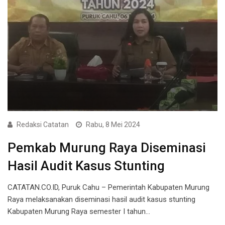
Redaksi Catatan
Rabu, 8 Mei 2024
Pemkab Murung Raya Diseminasi
Hasil Audit Kasus Stunting
CATATAN.CO.ID, Puruk Cahu – Pemerintah Kabupaten Murung
Raya melaksanakan diseminasi hasil audit kasus stunting
Kabupaten Murung Raya semester I tahun…