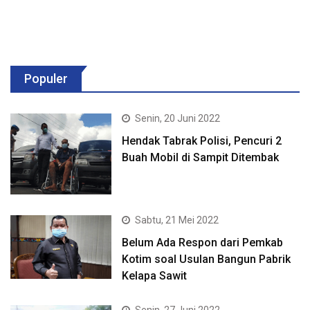
Populer
Senin, 20 Juni 2022
Hendak Tabrak Polisi, Pencuri 2
Buah Mobil di Sampit Ditembak
Sabtu, 21 Mei 2022
Belum Ada Respon dari Pemkab
Kotim soal Usulan Bangun Pabrik
Kelapa Sawit