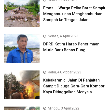
Senin, 27 Juni 2022
Emosi!!! Warga Pelita Barat Sampit
Mengamuk dan Menghamburkan
Sampah ke Tengah Jalan
Selasa, 4 April 2023
DPRD Kotim Harap Penerimaan
Murid Baru Bebas Pungli
Rabu, 4 Oktober 2023
Kebakaran di Jalan DI Panjaitan
Sampit Diduga Gara-Gara Kompor
Kayu Ditinggalkan Menyala
Minggu, 3 April 2022