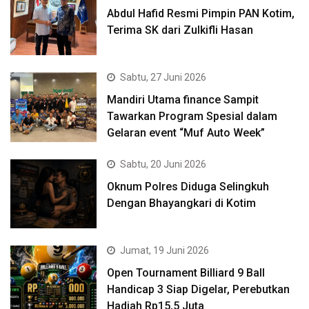
Abdul Hafid Resmi Pimpin PAN Kotim,
Terima SK dari Zulkifli Hasan
Sabtu, 27 Juni 2026
Mandiri Utama finance Sampit
Tawarkan Program Spesial dalam
Gelaran event “Muf Auto Week”
Sabtu, 20 Juni 2026
Oknum Polres Diduga Selingkuh
Dengan Bhayangkari di Kotim
Jumat, 19 Juni 2026
Open Tournament Billiard 9 Ball
Handicap 3 Siap Digelar, Perebutkan
Hadiah Rp15,5 Juta