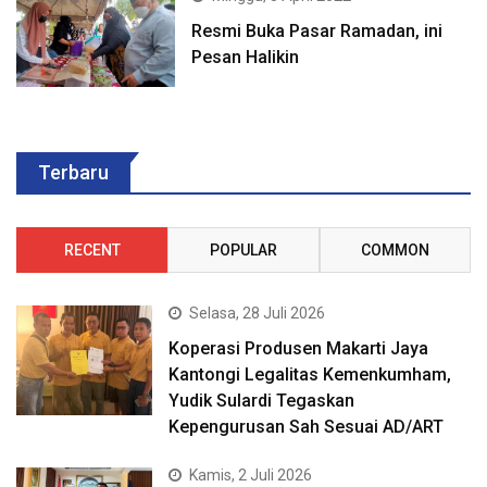
Resmi Buka Pasar Ramadan, ini
Pesan Halikin
Terbaru
RECENT
POPULAR
COMMON
Selasa, 28 Juli 2026
Koperasi Produsen Makarti Jaya
Kantongi Legalitas Kemenkumham,
Yudik Sulardi Tegaskan
Kepengurusan Sah Sesuai AD/ART
Kamis, 2 Juli 2026