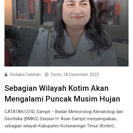
Redaksi Catatan
Senin, 18 Desember 2023
Sebagian Wilayah Kotim Akan
Mengalami Puncak Musim Hujan
CATATAN.CO.ID, Sampit – Badan Meteorologi Klimatologi dan
Geofisika (BMKG) Stasiun H. Asan Sampit menyampaikan,
sebagian wilayah Kabupaten Kotawaringin Timur (Kotim)…