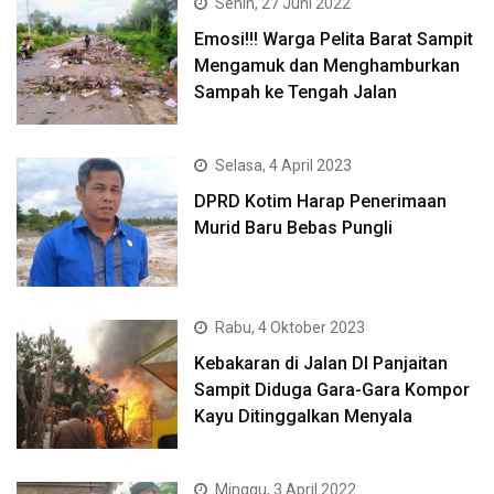
Senin, 27 Juni 2022
Emosi!!! Warga Pelita Barat Sampit
Mengamuk dan Menghamburkan
Sampah ke Tengah Jalan
Selasa, 4 April 2023
DPRD Kotim Harap Penerimaan
Murid Baru Bebas Pungli
Rabu, 4 Oktober 2023
Kebakaran di Jalan DI Panjaitan
Sampit Diduga Gara-Gara Kompor
Kayu Ditinggalkan Menyala
Minggu, 3 April 2022