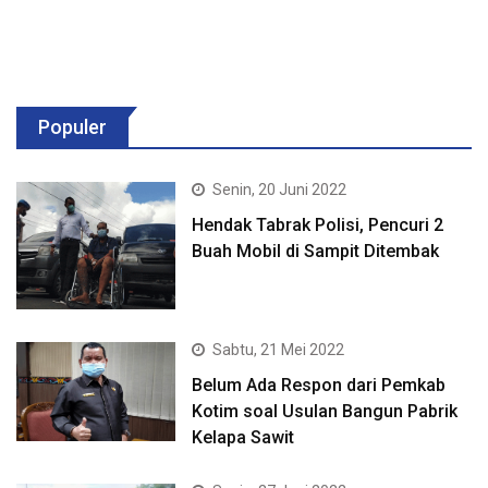
Populer
Senin, 20 Juni 2022
Hendak Tabrak Polisi, Pencuri 2
Buah Mobil di Sampit Ditembak
Sabtu, 21 Mei 2022
Belum Ada Respon dari Pemkab
Kotim soal Usulan Bangun Pabrik
Kelapa Sawit