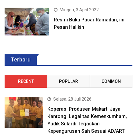
Minggu, 3 April 2022
Resmi Buka Pasar Ramadan, ini
Pesan Halikin
Terbaru
RECENT
POPULAR
COMMON
Selasa, 28 Juli 2026
Koperasi Produsen Makarti Jaya
Kantongi Legalitas Kemenkumham,
Yudik Sulardi Tegaskan
Kepengurusan Sah Sesuai AD/ART