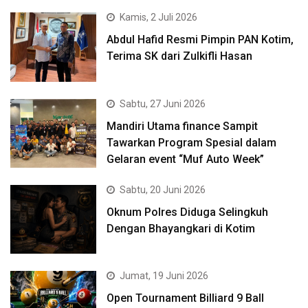
Kamis, 2 Juli 2026
Abdul Hafid Resmi Pimpin PAN Kotim,
Terima SK dari Zulkifli Hasan
Sabtu, 27 Juni 2026
Mandiri Utama finance Sampit
Tawarkan Program Spesial dalam
Gelaran event “Muf Auto Week”
Sabtu, 20 Juni 2026
Oknum Polres Diduga Selingkuh
Dengan Bhayangkari di Kotim
Jumat, 19 Juni 2026
Open Tournament Billiard 9 Ball