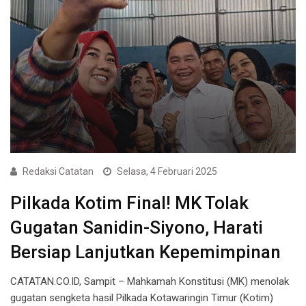
Redaksi Catatan
Selasa, 4 Februari 2025
Pilkada Kotim Final! MK Tolak
Gugatan Sanidin-Siyono, Harati
Bersiap Lanjutkan Kepemimpinan
CATATAN.CO.ID, Sampit – Mahkamah Konstitusi (MK) menolak
gugatan sengketa hasil Pilkada Kotawaringin Timur (Kotim)