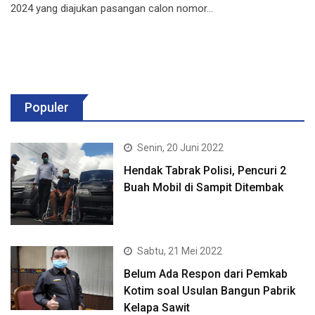
2024 yang diajukan pasangan calon nomor…
Populer
Senin, 20 Juni 2022
Hendak Tabrak Polisi, Pencuri 2
Buah Mobil di Sampit Ditembak
Sabtu, 21 Mei 2022
Belum Ada Respon dari Pemkab
Kotim soal Usulan Bangun Pabrik
Kelapa Sawit