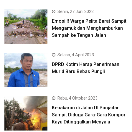
Senin, 27 Juni 2022
Emosi!!! Warga Pelita Barat Sampit
Mengamuk dan Menghamburkan
Sampah ke Tengah Jalan
Selasa, 4 April 2023
DPRD Kotim Harap Penerimaan
Murid Baru Bebas Pungli
Rabu, 4 Oktober 2023
Kebakaran di Jalan DI Panjaitan
Sampit Diduga Gara-Gara Kompor
Kayu Ditinggalkan Menyala