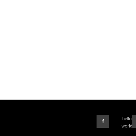
hello
world