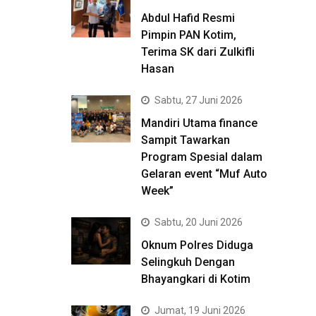
Abdul Hafid Resmi
Pimpin PAN Kotim,
Terima SK dari Zulkifli
Hasan
Sabtu, 27 Juni 2026
Mandiri Utama finance
Sampit Tawarkan
Program Spesial dalam
Gelaran event “Muf Auto
Week”
Sabtu, 20 Juni 2026
Oknum Polres Diduga
Selingkuh Dengan
Bhayangkari di Kotim
Jumat, 19 Juni 2026