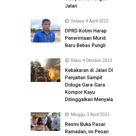
Jalan
Selasa, 4 April 2023
DPRD Kotim Harap
Penerimaan Murid
Baru Bebas Pungli
Rabu, 4 Oktober 2023
Kebakaran di Jalan DI
Panjaitan Sampit
Diduga Gara-Gara
Kompor Kayu
Ditinggalkan Menyala
Minggu, 3 April 2022
Resmi Buka Pasar
Ramadan, ini Pesan