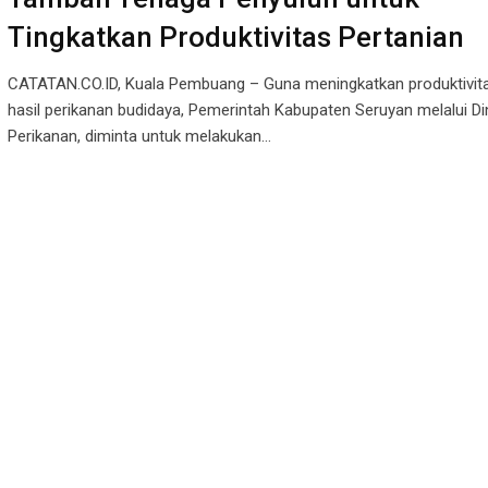
Tingkatkan Produktivitas Pertanian
CATATAN.CO.ID, Kuala Pembuang – Guna meningkatkan produktivit
hasil perikanan budidaya, Pemerintah Kabupaten Seruyan melalui D
Perikanan, diminta untuk melakukan…