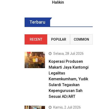
Halikin
Terbaru
RECENT
POPULAR
COMMON
Selasa, 28 Juli 2026
Koperasi Produsen
Makarti Jaya Kantongi
Legalitas
Kemenkumham, Yudik
Sulardi Tegaskan
Kepengurusan Sah
Sesuai AD/ART
Kamis, 2 Juli 2026