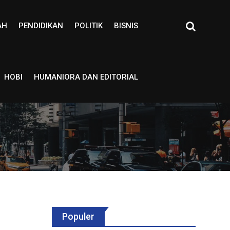
AH
PENDIDIKAN
POLITIK
BISNIS
HOBI
HUMANIORA DAN EDITORIAL
Populer