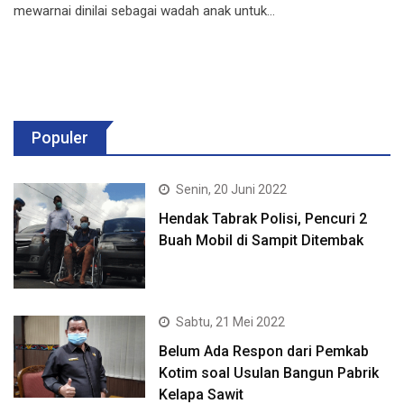
mewarnai dinilai sebagai wadah anak untuk…
Populer
Senin, 20 Juni 2022
Hendak Tabrak Polisi, Pencuri 2
Buah Mobil di Sampit Ditembak
Sabtu, 21 Mei 2022
Belum Ada Respon dari Pemkab
Kotim soal Usulan Bangun Pabrik
Kelapa Sawit