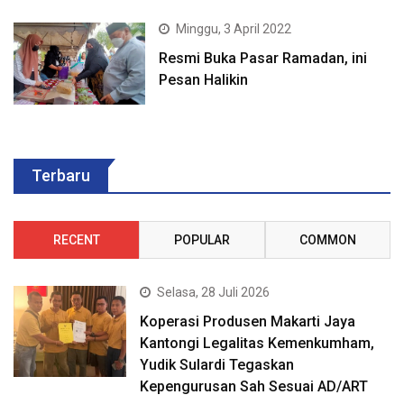
Minggu, 3 April 2022
Resmi Buka Pasar Ramadan, ini
Pesan Halikin
Terbaru
RECENT
POPULAR
COMMON
Selasa, 28 Juli 2026
Koperasi Produsen Makarti Jaya
Kantongi Legalitas Kemenkumham,
Yudik Sulardi Tegaskan
Kepengurusan Sah Sesuai AD/ART