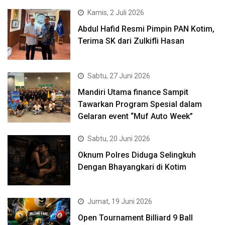
Kamis, 2 Juli 2026
Abdul Hafid Resmi Pimpin PAN Kotim,
Terima SK dari Zulkifli Hasan
Sabtu, 27 Juni 2026
Mandiri Utama finance Sampit
Tawarkan Program Spesial dalam
Gelaran event “Muf Auto Week”
Sabtu, 20 Juni 2026
Oknum Polres Diduga Selingkuh
Dengan Bhayangkari di Kotim
Jumat, 19 Juni 2026
Open Tournament Billiard 9 Ball