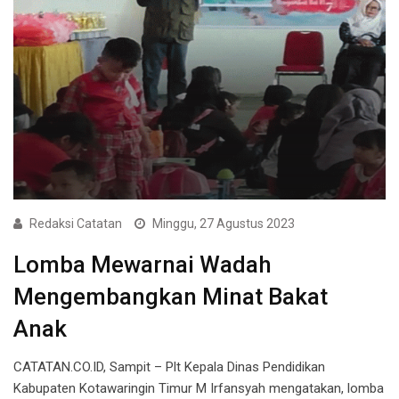
Redaksi Catatan
Minggu, 27 Agustus 2023
Lomba Mewarnai Wadah
Mengembangkan Minat Bakat
Anak
CATATAN.CO.ID, Sampit – Plt Kepala Dinas Pendidikan
Kabupaten Kotawaringin Timur M Irfansyah mengatakan, lomba