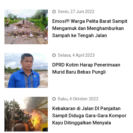
Senin, 27 Juni 2022
Emosi!!! Warga Pelita Barat Sampit
Mengamuk dan Menghamburkan
Sampah ke Tengah Jalan
Selasa, 4 April 2023
DPRD Kotim Harap Penerimaan
Murid Baru Bebas Pungli
Rabu, 4 Oktober 2023
Kebakaran di Jalan DI Panjaitan
Sampit Diduga Gara-Gara Kompor
Kayu Ditinggalkan Menyala