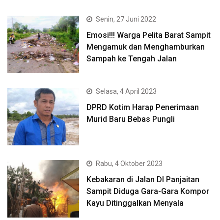
Senin, 27 Juni 2022
Emosi!!! Warga Pelita Barat Sampit
Mengamuk dan Menghamburkan
Sampah ke Tengah Jalan
Selasa, 4 April 2023
DPRD Kotim Harap Penerimaan
Murid Baru Bebas Pungli
Rabu, 4 Oktober 2023
Kebakaran di Jalan DI Panjaitan
Sampit Diduga Gara-Gara Kompor
Kayu Ditinggalkan Menyala