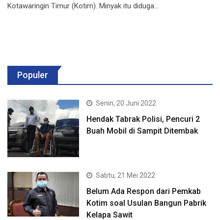
Kotawaringin Timur (Kotim). Minyak itu diduga…
Populer
Senin, 20 Juni 2022
Hendak Tabrak Polisi, Pencuri 2
Buah Mobil di Sampit Ditembak
Sabtu, 21 Mei 2022
Belum Ada Respon dari Pemkab
Kotim soal Usulan Bangun Pabrik
Kelapa Sawit