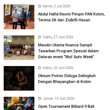
Kamis, 2 Juli 2026
Abdul Hafid Resmi Pimpin PAN Kotim,
Terima SK dari Zulkifli Hasan
Sabtu, 27 Juni 2026
Mandiri Utama finance Sampit
Tawarkan Program Spesial dalam
Gelaran event “Muf Auto Week”
Sabtu, 20 Juni 2026
Oknum Polres Diduga Selingkuh
Dengan Bhayangkari di Kotim
Jumat, 19 Juni 2026
Open Tournament Billiard 9 Ball