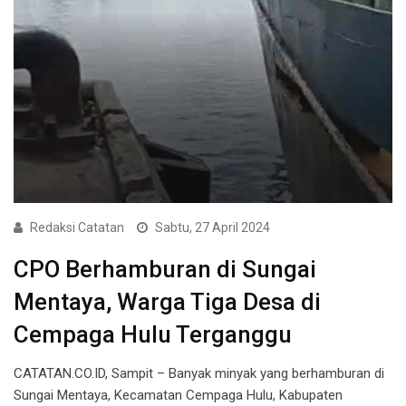
Redaksi Catatan
Sabtu, 27 April 2024
CPO Berhamburan di Sungai
Mentaya, Warga Tiga Desa di
Cempaga Hulu Terganggu
CATATAN.CO.ID, Sampit – Banyak minyak yang berhamburan di
Sungai Mentaya, Kecamatan Cempaga Hulu, Kabupaten