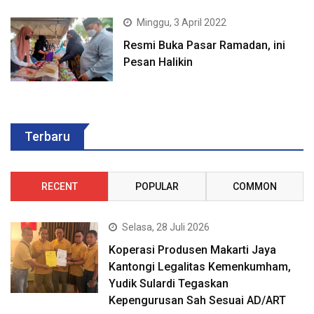
Minggu, 3 April 2022
Resmi Buka Pasar Ramadan, ini
Pesan Halikin
Terbaru
RECENT
POPULAR
COMMON
Selasa, 28 Juli 2026
Koperasi Produsen Makarti Jaya
Kantongi Legalitas Kemenkumham,
Yudik Sulardi Tegaskan
Kepengurusan Sah Sesuai AD/ART