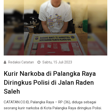
Redaksi Catatan
Sabtu, 15 Juli 2023
Kurir Narkoba di Palangka Raya
Diringkus Polisi di Jalan Raden
Saleh
CATATAN.CO.ID, Palangka Raya – RP (36), diduga sebagai
seorang kurir narkoba di Kota Palangka Raya diringkus Polisi.