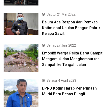
Sabtu, 21 Mei 2022
Belum Ada Respon dari Pemkab
Kotim soal Usulan Bangun Pabrik
Kelapa Sawit
Senin, 27 Juni 2022
Emosi!!! Warga Pelita Barat Sampit
Mengamuk dan Menghamburkan
Sampah ke Tengah Jalan
Selasa, 4 April 2023
DPRD Kotim Harap Penerimaan
Murid Baru Bebas Pungli