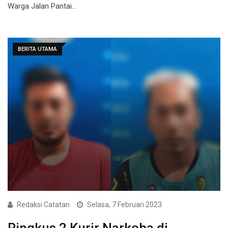
Warga Jalan Pantai…
BERITA UTAMA
Redaksi Catatan
Selasa, 7 Februari 2023