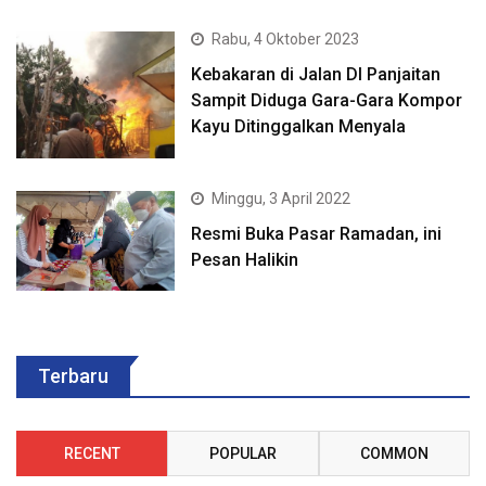
Rabu, 4 Oktober 2023
Kebakaran di Jalan DI Panjaitan
Sampit Diduga Gara-Gara Kompor
Kayu Ditinggalkan Menyala
Minggu, 3 April 2022
Resmi Buka Pasar Ramadan, ini
Pesan Halikin
Terbaru
RECENT
POPULAR
COMMON