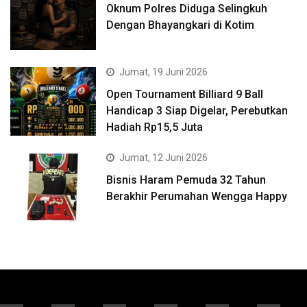
Oknum Polres Diduga Selingkuh
Dengan Bhayangkari di Kotim
Jumat, 19 Juni 2026
Open Tournament Billiard 9 Ball
Handicap 3 Siap Digelar, Perebutkan
Hadiah Rp15,5 Juta
Jumat, 12 Juni 2026
Bisnis Haram Pemuda 32 Tahun
Berakhir Perumahan Wengga Happy