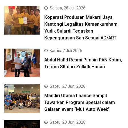
Selasa, 28 Juli 2026
Koperasi Produsen Makarti Jaya
Kantongi Legalitas Kemenkumham,
Yudik Sulardi Tegaskan
Kepengurusan Sah Sesuai AD/ART
Kamis, 2 Juli 2026
Abdul Hafid Resmi Pimpin PAN Kotim,
Terima SK dari Zulkifli Hasan
Sabtu, 27 Juni 2026
Mandiri Utama finance Sampit
Tawarkan Program Spesial dalam
Gelaran event “Muf Auto Week”
Sabtu, 20 Juni 2026