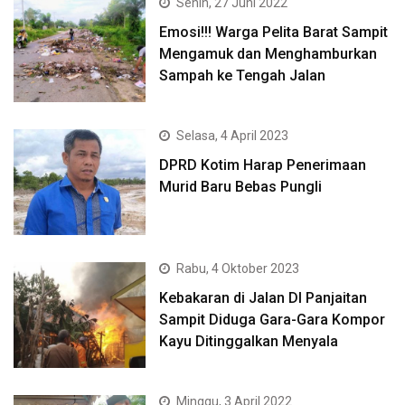
Senin, 27 Juni 2022
Emosi!!! Warga Pelita Barat Sampit
Mengamuk dan Menghamburkan
Sampah ke Tengah Jalan
Selasa, 4 April 2023
DPRD Kotim Harap Penerimaan
Murid Baru Bebas Pungli
Rabu, 4 Oktober 2023
Kebakaran di Jalan DI Panjaitan
Sampit Diduga Gara-Gara Kompor
Kayu Ditinggalkan Menyala
Minggu, 3 April 2022