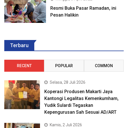
Resmi Buka Pasar Ramadan, ini
Pesan Halikin
Terbaru
RECENT
POPULAR
COMMON
Selasa, 28 Juli 2026
Koperasi Produsen Makarti Jaya
Kantongi Legalitas Kemenkumham,
Yudik Sulardi Tegaskan
Kepengurusan Sah Sesuai AD/ART
Kamis, 2 Juli 2026