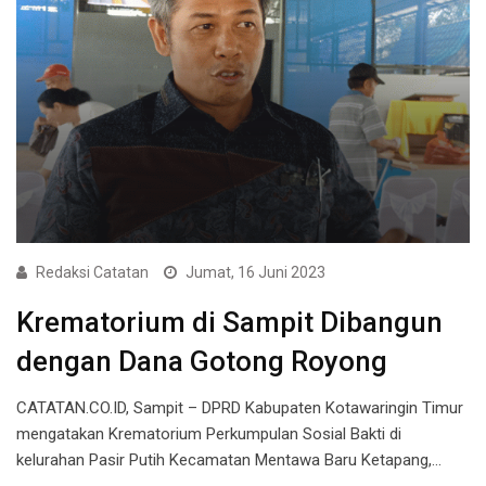
Redaksi Catatan
Jumat, 16 Juni 2023
Krematorium di Sampit Dibangun
dengan Dana Gotong Royong
CATATAN.CO.ID, Sampit – DPRD Kabupaten Kotawaringin Timur
mengatakan Krematorium Perkumpulan Sosial Bakti di
kelurahan Pasir Putih Kecamatan Mentawa Baru Ketapang,…