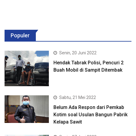
Populer
Senin, 20 Juni 2022
Hendak Tabrak Polisi, Pencuri 2
Buah Mobil di Sampit Ditembak
Sabtu, 21 Mei 2022
Belum Ada Respon dari Pemkab
Kotim soal Usulan Bangun Pabrik
Kelapa Sawit