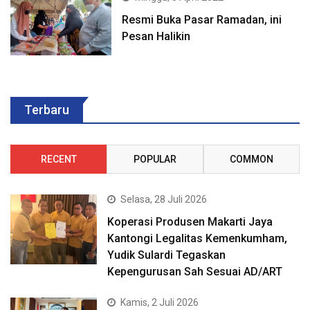
Resmi Buka Pasar Ramadan, ini
Pesan Halikin
Terbaru
RECENT
POPULAR
COMMON
Selasa, 28 Juli 2026
Koperasi Produsen Makarti Jaya
Kantongi Legalitas Kemenkumham,
Yudik Sulardi Tegaskan
Kepengurusan Sah Sesuai AD/ART
Kamis, 2 Juli 2026