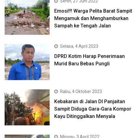
Senin, 27 Juni 2022
Emosi!!! Warga Pelita Barat Sampit
Mengamuk dan Menghamburkan
Sampah ke Tengah Jalan
Selasa, 4 April 2023
DPRD Kotim Harap Penerimaan
Murid Baru Bebas Pungli
Rabu, 4 Oktober 2023
Kebakaran di Jalan DI Panjaitan
Sampit Diduga Gara-Gara Kompor
Kayu Ditinggalkan Menyala
Minggu, 3 April 2022