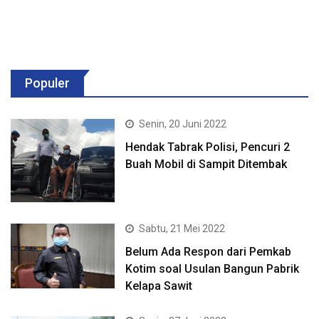
Populer
Senin, 20 Juni 2022
Hendak Tabrak Polisi, Pencuri 2
Buah Mobil di Sampit Ditembak
Sabtu, 21 Mei 2022
Belum Ada Respon dari Pemkab
Kotim soal Usulan Bangun Pabrik
Kelapa Sawit