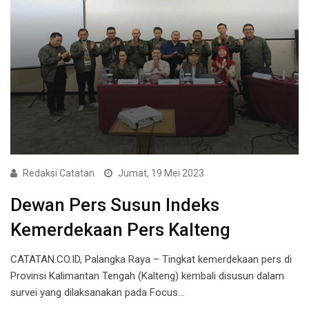
Redaksi Catatan
Jumat, 19 Mei 2023
Dewan Pers Susun Indeks
Kemerdekaan Pers Kalteng
CATATAN.CO.ID, Palangka Raya – Tingkat kemerdekaan pers di
Provinsi Kalimantan Tengah (Kalteng) kembali disusun dalam
survei yang dilaksanakan pada Focus…