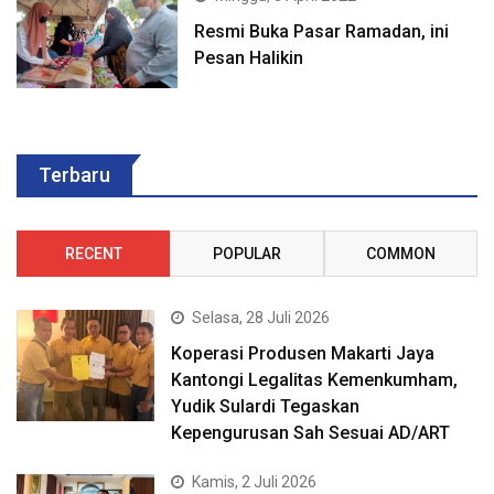
Resmi Buka Pasar Ramadan, ini
Pesan Halikin
Terbaru
RECENT
POPULAR
COMMON
Selasa, 28 Juli 2026
Koperasi Produsen Makarti Jaya
Kantongi Legalitas Kemenkumham,
Yudik Sulardi Tegaskan
Kepengurusan Sah Sesuai AD/ART
Kamis, 2 Juli 2026