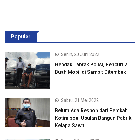
Populer
Senin, 20 Juni 2022
Hendak Tabrak Polisi, Pencuri 2
Buah Mobil di Sampit Ditembak
Sabtu, 21 Mei 2022
Belum Ada Respon dari Pemkab
Kotim soal Usulan Bangun Pabrik
Kelapa Sawit