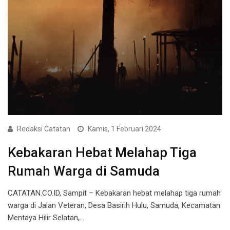
Redaksi Catatan
Kamis, 1 Februari 2024
Kebakaran Hebat Melahap Tiga
Rumah Warga di Samuda
CATATAN.CO.ID, Sampit – Kebakaran hebat melahap tiga rumah
warga di Jalan Veteran, Desa Basirih Hulu, Samuda, Kecamatan
Mentaya Hilir Selatan,…