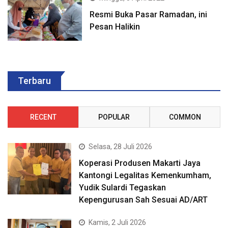
Resmi Buka Pasar Ramadan, ini
Pesan Halikin
Terbaru
RECENT
POPULAR
COMMON
Selasa, 28 Juli 2026
Koperasi Produsen Makarti Jaya
Kantongi Legalitas Kemenkumham,
Yudik Sulardi Tegaskan
Kepengurusan Sah Sesuai AD/ART
Kamis, 2 Juli 2026