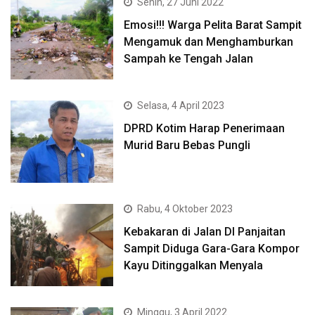
Senin, 27 Juni 2022
Emosi!!! Warga Pelita Barat Sampit
Mengamuk dan Menghamburkan
Sampah ke Tengah Jalan
Selasa, 4 April 2023
DPRD Kotim Harap Penerimaan
Murid Baru Bebas Pungli
Rabu, 4 Oktober 2023
Kebakaran di Jalan DI Panjaitan
Sampit Diduga Gara-Gara Kompor
Kayu Ditinggalkan Menyala
Minggu, 3 April 2022