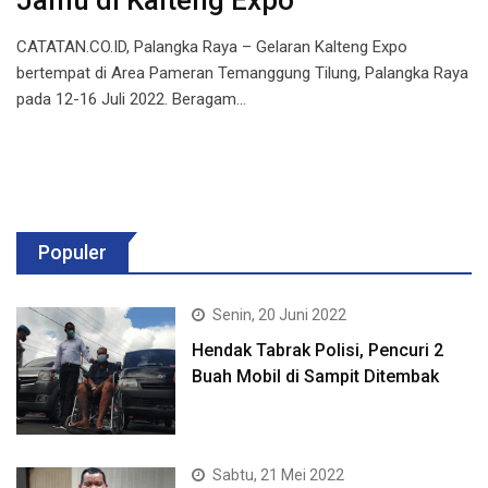
Jamu di Kalteng Expo
CATATAN.CO.ID, Palangka Raya – Gelaran Kalteng Expo
bertempat di Area Pameran Temanggung Tilung, Palangka Raya
pada 12-16 Juli 2022. Beragam…
Populer
Senin, 20 Juni 2022
Hendak Tabrak Polisi, Pencuri 2
Buah Mobil di Sampit Ditembak
Sabtu, 21 Mei 2022