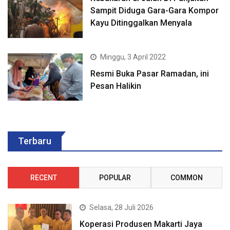
Sampit Diduga Gara-Gara Kompor
Kayu Ditinggalkan Menyala
Minggu, 3 April 2022
Resmi Buka Pasar Ramadan, ini
Pesan Halikin
Terbaru
RECENT
POPULAR
COMMON
Selasa, 28 Juli 2026
Koperasi Produsen Makarti Jaya