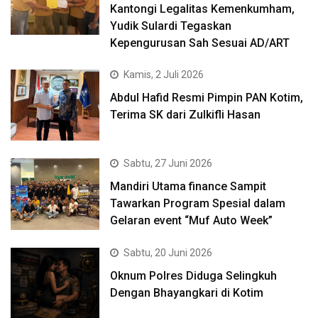
Kantongi Legalitas Kemenkumham,
Yudik Sulardi Tegaskan
Kepengurusan Sah Sesuai AD/ART
Kamis, 2 Juli 2026
Abdul Hafid Resmi Pimpin PAN Kotim,
Terima SK dari Zulkifli Hasan
Sabtu, 27 Juni 2026
Mandiri Utama finance Sampit
Tawarkan Program Spesial dalam
Gelaran event “Muf Auto Week”
Sabtu, 20 Juni 2026
Oknum Polres Diduga Selingkuh
Dengan Bhayangkari di Kotim