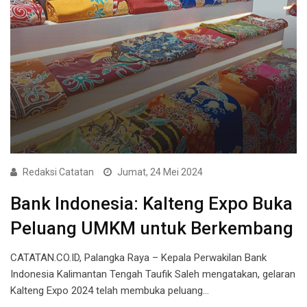
Redaksi Catatan
Jumat, 24 Mei 2024
Bank Indonesia: Kalteng Expo Buka
Peluang UMKM untuk Berkembang
CATATAN.CO.ID, Palangka Raya – Kepala Perwakilan Bank
Indonesia Kalimantan Tengah Taufik Saleh mengatakan, gelaran
Kalteng Expo 2024 telah membuka peluang…