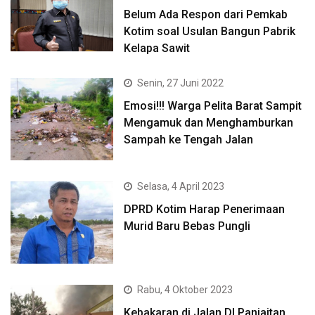
Belum Ada Respon dari Pemkab
Kotim soal Usulan Bangun Pabrik
Kelapa Sawit
Senin, 27 Juni 2022
Emosi!!! Warga Pelita Barat Sampit
Mengamuk dan Menghamburkan
Sampah ke Tengah Jalan
Selasa, 4 April 2023
DPRD Kotim Harap Penerimaan
Murid Baru Bebas Pungli
Rabu, 4 Oktober 2023
Kebakaran di Jalan DI Panjaitan