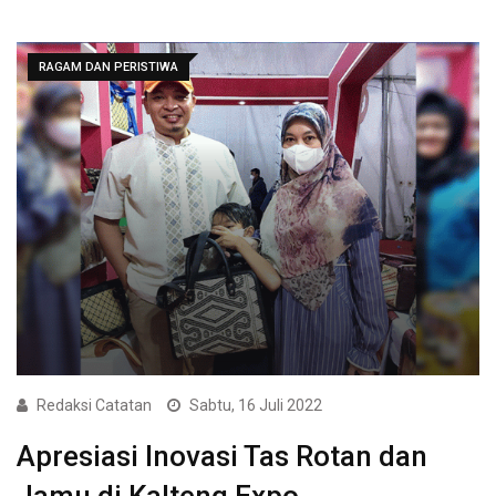
RAGAM DAN PERISTIWA
Redaksi Catatan
Sabtu, 16 Juli 2022
Apresiasi Inovasi Tas Rotan dan