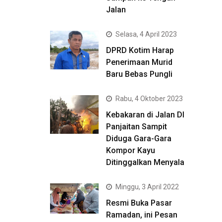
Jalan
Selasa, 4 April 2023
DPRD Kotim Harap
Penerimaan Murid
Baru Bebas Pungli
Rabu, 4 Oktober 2023
Kebakaran di Jalan DI
Panjaitan Sampit
Diduga Gara-Gara
Kompor Kayu
Ditinggalkan Menyala
Minggu, 3 April 2022
Resmi Buka Pasar
Ramadan, ini Pesan