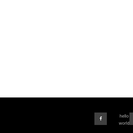
hello
world