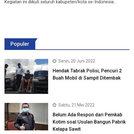
Kegiatan ini diikuti seluruh kabupeten/kota se-Indonesia…
Populer
Senin, 20 Juni 2022
Hendak Tabrak Polisi, Pencuri 2
Buah Mobil di Sampit Ditembak
Sabtu, 21 Mei 2022
Belum Ada Respon dari Pemkab
Kotim soal Usulan Bangun Pabrik
Kelapa Sawit