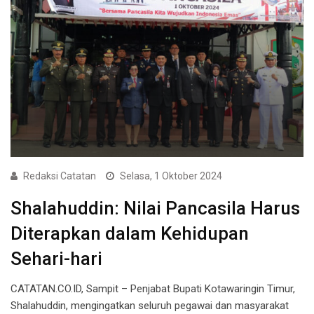
Redaksi Catatan
Selasa, 1 Oktober 2024
Shalahuddin: Nilai Pancasila Harus
Diterapkan dalam Kehidupan
Sehari-hari
CATATAN.CO.ID, Sampit – Penjabat Bupati Kotawaringin Timur,
Shalahuddin, mengingatkan seluruh pegawai dan masyarakat