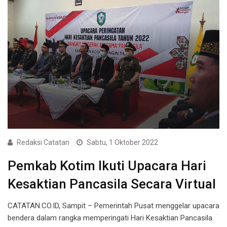
Redaksi Catatan
Sabtu, 1 Oktober 2022
Pemkab Kotim Ikuti Upacara Hari
Kesaktian Pancasila Secara Virtual
CATATAN.CO.ID, Sampit – Pemerintah Pusat menggelar upacara
bendera dalam rangka memperingati Hari Kesaktian Pancasila.