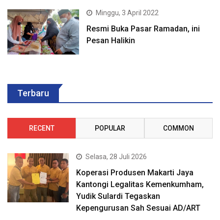
Minggu, 3 April 2022
Resmi Buka Pasar Ramadan, ini
Pesan Halikin
Terbaru
RECENT
POPULAR
COMMON
Selasa, 28 Juli 2026
Koperasi Produsen Makarti Jaya
Kantongi Legalitas Kemenkumham,
Yudik Sulardi Tegaskan
Kepengurusan Sah Sesuai AD/ART