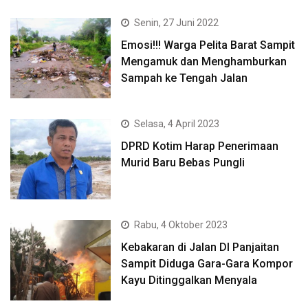
Senin, 27 Juni 2022
Emosi!!! Warga Pelita Barat Sampit
Mengamuk dan Menghamburkan
Sampah ke Tengah Jalan
Selasa, 4 April 2023
DPRD Kotim Harap Penerimaan
Murid Baru Bebas Pungli
Rabu, 4 Oktober 2023
Kebakaran di Jalan DI Panjaitan
Sampit Diduga Gara-Gara Kompor
Kayu Ditinggalkan Menyala