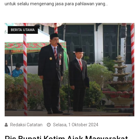
untuk selalu mengenang jasa para pahlawan yang…
BERITA UTAMA
Redaksi Catatan
Selasa, 1 Oktober 2024