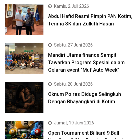
Kamis, 2 Juli 2026
Abdul Hafid Resmi Pimpin PAN Kotim,
Terima SK dari Zulkifli Hasan
Sabtu, 27 Juni 2026
Mandiri Utama finance Sampit
Tawarkan Program Spesial dalam
Gelaran event “Muf Auto Week”
Sabtu, 20 Juni 2026
Oknum Polres Diduga Selingkuh
Dengan Bhayangkari di Kotim
Jumat, 19 Juni 2026
Open Tournament Billiard 9 Ball