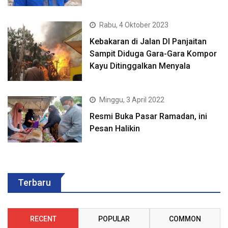
Rabu, 4 Oktober 2023
Kebakaran di Jalan DI Panjaitan
Sampit Diduga Gara-Gara Kompor
Kayu Ditinggalkan Menyala
Minggu, 3 April 2022
Resmi Buka Pasar Ramadan, ini
Pesan Halikin
Terbaru
RECENT
POPULAR
COMMON