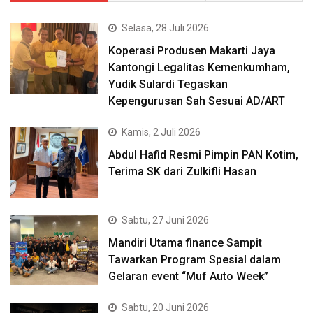
Selasa, 28 Juli 2026
Koperasi Produsen Makarti Jaya
Kantongi Legalitas Kemenkumham,
Yudik Sulardi Tegaskan
Kepengurusan Sah Sesuai AD/ART
Kamis, 2 Juli 2026
Abdul Hafid Resmi Pimpin PAN Kotim,
Terima SK dari Zulkifli Hasan
Sabtu, 27 Juni 2026
Mandiri Utama finance Sampit
Tawarkan Program Spesial dalam
Gelaran event “Muf Auto Week”
Sabtu, 20 Juni 2026