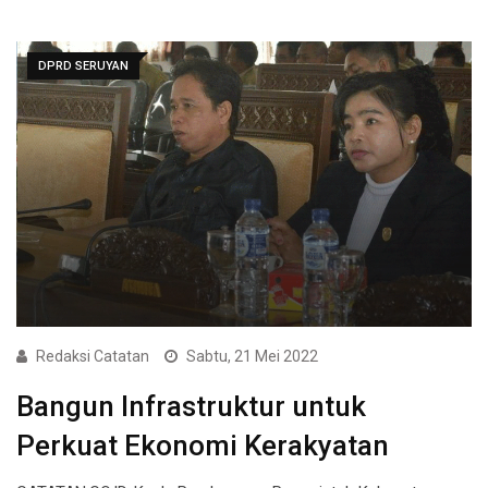
DPRD SERUYAN
Redaksi Catatan
Sabtu, 21 Mei 2022
Bangun Infrastruktur untuk
Perkuat Ekonomi Kerakyatan