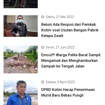
Sabtu, 21 Mei 2022
Belum Ada Respon dari Pemkab
Kotim soal Usulan Bangun Pabrik
Kelapa Sawit
Senin, 27 Juni 2022
Emosi!!! Warga Pelita Barat Sampit
Mengamuk dan Menghamburkan
Sampah ke Tengah Jalan
Selasa, 4 April 2023
DPRD Kotim Harap Penerimaan
Murid Baru Bebas Pungli