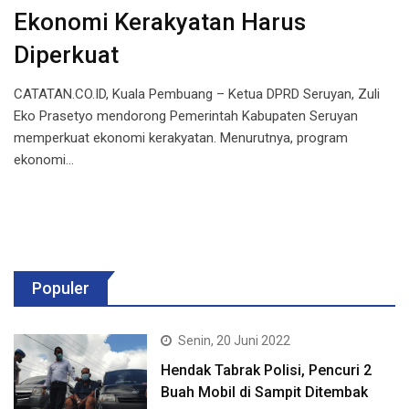
Ekonomi Kerakyatan Harus
Diperkuat
CATATAN.CO.ID, Kuala Pembuang – Ketua DPRD Seruyan, Zuli
Eko Prasetyo mendorong Pemerintah Kabupaten Seruyan
memperkuat ekonomi kerakyatan. Menurutnya, program
ekonomi…
Populer
Senin, 20 Juni 2022
Hendak Tabrak Polisi, Pencuri 2
Buah Mobil di Sampit Ditembak