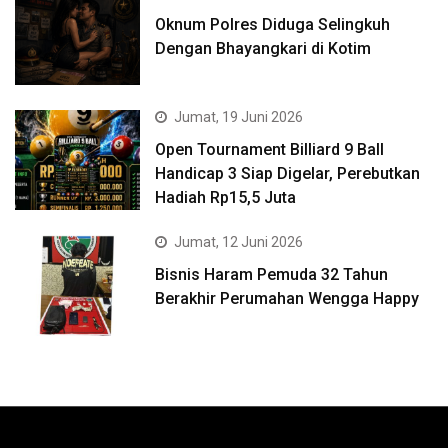
Oknum Polres Diduga Selingkuh
Dengan Bhayangkari di Kotim
Jumat, 19 Juni 2026
Open Tournament Billiard 9 Ball
Handicap 3 Siap Digelar, Perebutkan
Hadiah Rp15,5 Juta
Jumat, 12 Juni 2026
Bisnis Haram Pemuda 32 Tahun
Berakhir Perumahan Wengga Happy