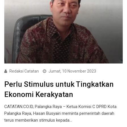
Redaksi Catatan
Jumat, 10 November 2023
Perlu Stimulus untuk Tingkatkan
Ekonomi Kerakyatan
CATATAN.CO.ID, Palangka Raya – Ketua Komisi C DPRD Kota
Palangka Raya, Hasan Busyairi meminta pemerintah daerah
terus memberikan stimulus kepada…