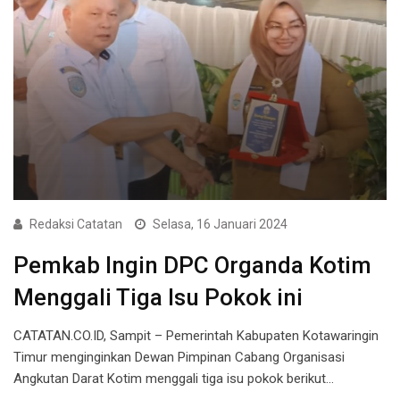
Redaksi Catatan
Selasa, 16 Januari 2024
Pemkab Ingin DPC Organda Kotim
Menggali Tiga Isu Pokok ini
CATATAN.CO.ID, Sampit – Pemerintah Kabupaten Kotawaringin
Timur menginginkan Dewan Pimpinan Cabang Organisasi
Angkutan Darat Kotim menggali tiga isu pokok berikut…