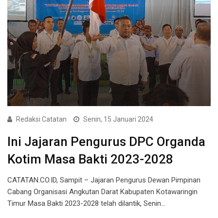
Redaksi Catatan
Senin, 15 Januari 2024
Ini Jajaran Pengurus DPC Organda
Kotim Masa Bakti 2023-2028
CATATAN.CO.ID, Sampit – Jajaran Pengurus Dewan Pimpinan
Cabang Organisasi Angkutan Darat Kabupaten Kotawaringin
Timur Masa Bakti 2023-2028 telah dilantik, Senin…