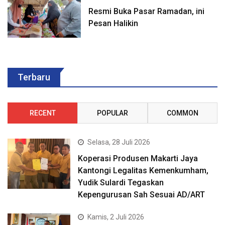
Resmi Buka Pasar Ramadan, ini
Pesan Halikin
Terbaru
RECENT
POPULAR
COMMON
Selasa, 28 Juli 2026
Koperasi Produsen Makarti Jaya
Kantongi Legalitas Kemenkumham,
Yudik Sulardi Tegaskan
Kepengurusan Sah Sesuai AD/ART
Kamis, 2 Juli 2026