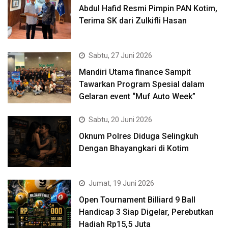
Abdul Hafid Resmi Pimpin PAN Kotim,
Terima SK dari Zulkifli Hasan
Sabtu, 27 Juni 2026
Mandiri Utama finance Sampit
Tawarkan Program Spesial dalam
Gelaran event “Muf Auto Week”
Sabtu, 20 Juni 2026
Oknum Polres Diduga Selingkuh
Dengan Bhayangkari di Kotim
Jumat, 19 Juni 2026
Open Tournament Billiard 9 Ball
Handicap 3 Siap Digelar, Perebutkan
Hadiah Rp15,5 Juta