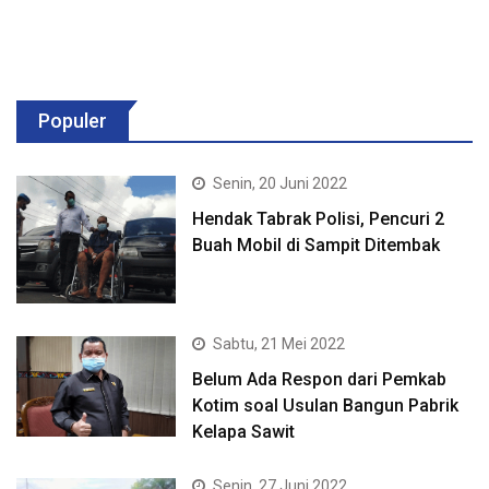
Populer
Senin, 20 Juni 2022
Hendak Tabrak Polisi, Pencuri 2
Buah Mobil di Sampit Ditembak
Sabtu, 21 Mei 2022
Belum Ada Respon dari Pemkab
Kotim soal Usulan Bangun Pabrik
Kelapa Sawit
Senin, 27 Juni 2022