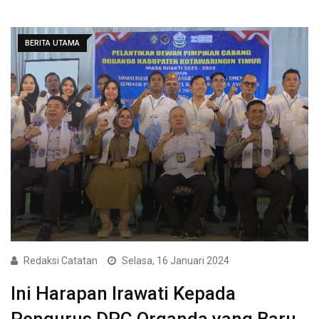
BERITA UTAMA
Redaksi Catatan
Selasa, 16 Januari 2024
Ini Harapan Irawati Kepada