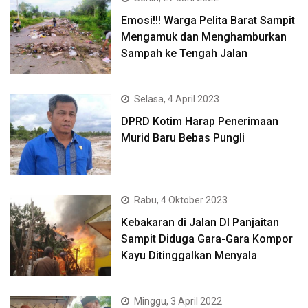
Emosi!!! Warga Pelita Barat Sampit
Mengamuk dan Menghamburkan
Sampah ke Tengah Jalan
Selasa, 4 April 2023
DPRD Kotim Harap Penerimaan
Murid Baru Bebas Pungli
Rabu, 4 Oktober 2023
Kebakaran di Jalan DI Panjaitan
Sampit Diduga Gara-Gara Kompor
Kayu Ditinggalkan Menyala
Minggu, 3 April 2022