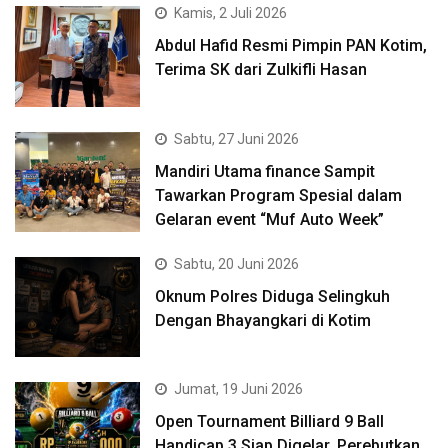
Kamis, 2 Juli 2026
Abdul Hafid Resmi Pimpin PAN Kotim,
Terima SK dari Zulkifli Hasan
Sabtu, 27 Juni 2026
Mandiri Utama finance Sampit
Tawarkan Program Spesial dalam
Gelaran event “Muf Auto Week”
Sabtu, 20 Juni 2026
Oknum Polres Diduga Selingkuh
Dengan Bhayangkari di Kotim
Jumat, 19 Juni 2026
Open Tournament Billiard 9 Ball
Handicap 3 Siap Digelar, Perebutkan