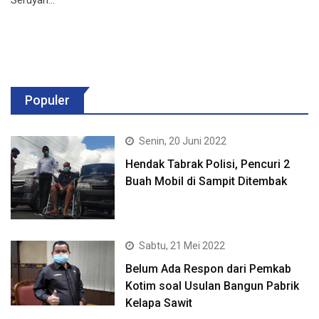
Populer
Senin, 20 Juni 2022
Hendak Tabrak Polisi, Pencuri 2
Buah Mobil di Sampit Ditembak
Sabtu, 21 Mei 2022
Belum Ada Respon dari Pemkab
Kotim soal Usulan Bangun Pabrik
Kelapa Sawit