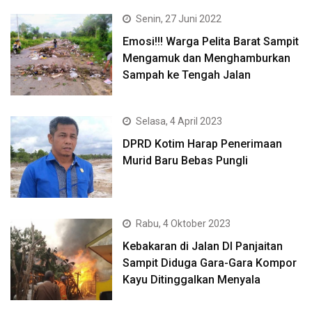
Senin, 27 Juni 2022
Emosi!!! Warga Pelita Barat Sampit
Mengamuk dan Menghamburkan
Sampah ke Tengah Jalan
Selasa, 4 April 2023
DPRD Kotim Harap Penerimaan
Murid Baru Bebas Pungli
Rabu, 4 Oktober 2023
Kebakaran di Jalan DI Panjaitan
Sampit Diduga Gara-Gara Kompor
Kayu Ditinggalkan Menyala