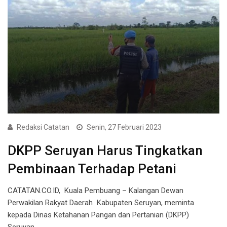
Redaksi Catatan
Senin, 27 Februari 2023
DKPP Seruyan Harus Tingkatkan
Pembinaan Terhadap Petani
CATATAN.CO.ID, Kuala Pembuang – Kalangan Dewan
Perwakilan Rakyat Daerah Kabupaten Seruyan, meminta
kepada Dinas Ketahanan Pangan dan Pertanian (DKPP)
Seruyan…