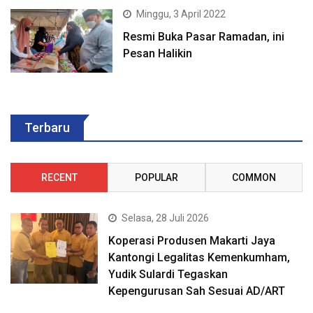
Minggu, 3 April 2022
Resmi Buka Pasar Ramadan, ini
Pesan Halikin
Terbaru
RECENT
POPULAR
COMMON
Selasa, 28 Juli 2026
Koperasi Produsen Makarti Jaya
Kantongi Legalitas Kemenkumham,
Yudik Sulardi Tegaskan
Kepengurusan Sah Sesuai AD/ART