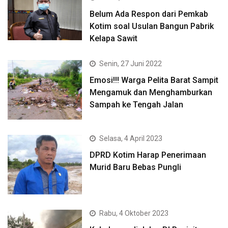
Belum Ada Respon dari Pemkab
Kotim soal Usulan Bangun Pabrik
Kelapa Sawit
Senin, 27 Juni 2022
Emosi!!! Warga Pelita Barat Sampit
Mengamuk dan Menghamburkan
Sampah ke Tengah Jalan
Selasa, 4 April 2023
DPRD Kotim Harap Penerimaan
Murid Baru Bebas Pungli
Rabu, 4 Oktober 2023