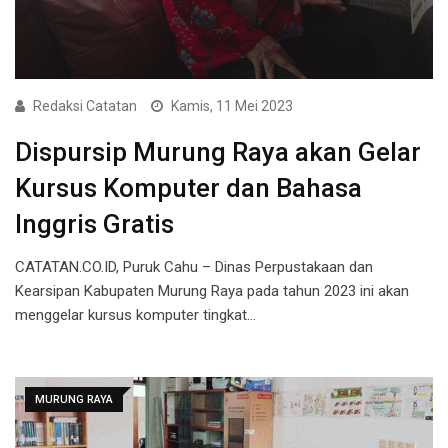
Redaksi Catatan
Kamis, 11 Mei 2023
Dispursip Murung Raya akan Gelar
Kursus Komputer dan Bahasa
Inggris Gratis
CATATAN.CO.ID, Puruk Cahu – Dinas Perpustakaan dan
Kearsipan Kabupaten Murung Raya pada tahun 2023 ini akan
menggelar kursus komputer tingkat…
MURUNG RAYA