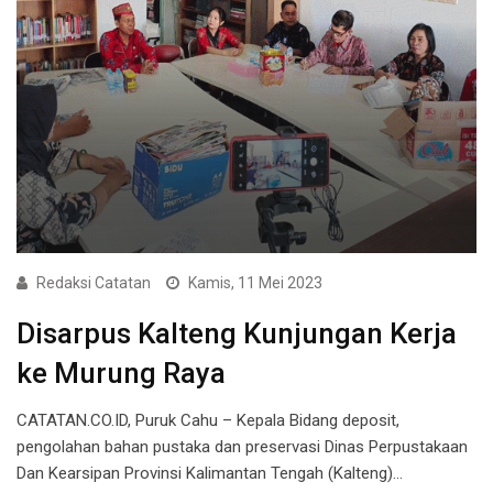
Redaksi Catatan
Kamis, 11 Mei 2023
Disarpus Kalteng Kunjungan Kerja
ke Murung Raya
CATATAN.CO.ID, Puruk Cahu – Kepala Bidang deposit,
pengolahan bahan pustaka dan preservasi Dinas Perpustakaan
Dan Kearsipan Provinsi Kalimantan Tengah (Kalteng)…