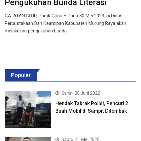
Pengukuhan Bunda Literasi
CATATAN.CO.ID, Puruk Cahu – Pada 30 Mei 2023 ini Dinas
Perpustakaan Dan Kearsipan Kabupaten Murung Raya akan
melakukan pengukuhan bunda…
Populer
Senin, 20 Juni 2022
Hendak Tabrak Polisi, Pencuri 2
Buah Mobil di Sampit Ditembak
Sabtu, 21 Mei 2022