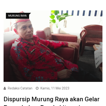
MURUNG RAYA
Redaksi Catatan
Kamis, 11 Mei 2023
Dispursip Murung Raya akan Gelar