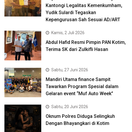
Kantongi Legalitas Kemenkumham,
Yudik Sulardi Tegaskan
Kepengurusan Sah Sesuai AD/ART
Kamis, 2 Juli 2026
Abdul Hafid Resmi Pimpin PAN Kotim,
Terima SK dari Zulkifli Hasan
Sabtu, 27 Juni 2026
Mandiri Utama finance Sampit
Tawarkan Program Spesial dalam
Gelaran event “Muf Auto Week”
Sabtu, 20 Juni 2026
Oknum Polres Diduga Selingkuh
Dengan Bhayangkari di Kotim