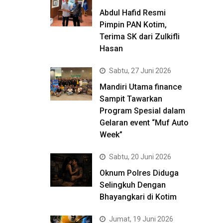
Abdul Hafid Resmi
Pimpin PAN Kotim,
Terima SK dari Zulkifli
Hasan
Sabtu, 27 Juni 2026
Mandiri Utama finance
Sampit Tawarkan
Program Spesial dalam
Gelaran event “Muf Auto
Week”
Sabtu, 20 Juni 2026
Oknum Polres Diduga
Selingkuh Dengan
Bhayangkari di Kotim
Jumat, 19 Juni 2026