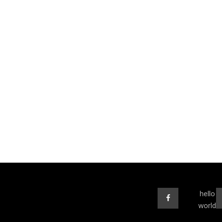
hello
world