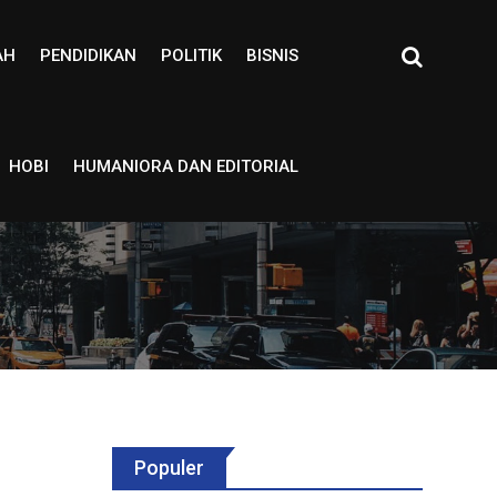
AH
PENDIDIKAN
POLITIK
BISNIS
HOBI
HUMANIORA DAN EDITORIAL
Populer