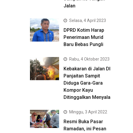
Jalan
Selasa, 4 April 2023
DPRD Kotim Harap
Penerimaan Murid
Baru Bebas Pungli
Rabu, 4 Oktober 2023
Kebakaran di Jalan DI
Panjaitan Sampit
Diduga Gara-Gara
Kompor Kayu
Ditinggalkan Menyala
Minggu, 3 April 2022
Resmi Buka Pasar
Ramadan, ini Pesan