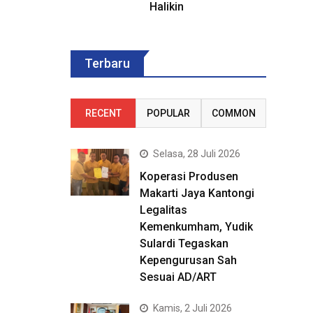
Halikin
Terbaru
RECENT
POPULAR
COMMON
Selasa, 28 Juli 2026
Koperasi Produsen
Makarti Jaya Kantongi
Legalitas
Kemenkumham, Yudik
Sulardi Tegaskan
Kepengurusan Sah
Sesuai AD/ART
Kamis, 2 Juli 2026