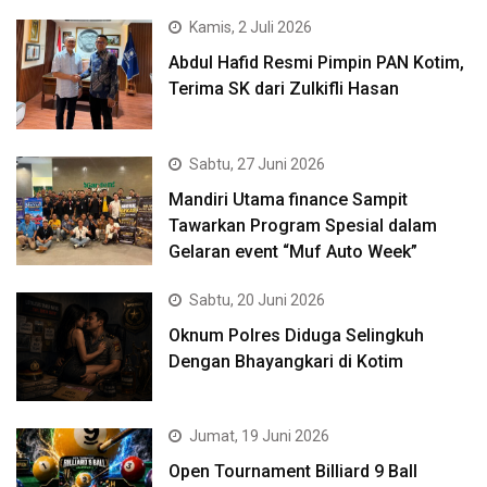
Kamis, 2 Juli 2026
Abdul Hafid Resmi Pimpin PAN Kotim,
Terima SK dari Zulkifli Hasan
Sabtu, 27 Juni 2026
Mandiri Utama finance Sampit
Tawarkan Program Spesial dalam
Gelaran event “Muf Auto Week”
Sabtu, 20 Juni 2026
Oknum Polres Diduga Selingkuh
Dengan Bhayangkari di Kotim
Jumat, 19 Juni 2026
Open Tournament Billiard 9 Ball