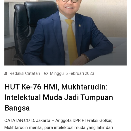
Redaksi Catatan
Minggu, 5 Februari 2023
HUT Ke-76 HMI, Mukhtarudin:
Intelektual Muda Jadi Tumpuan
Bangsa
CATATAN.CO.ID, Jakarta – Anggota DPR RI Fraksi Golkar,
Mukhtarudin menilai, para intelektual muda yang lahir dari