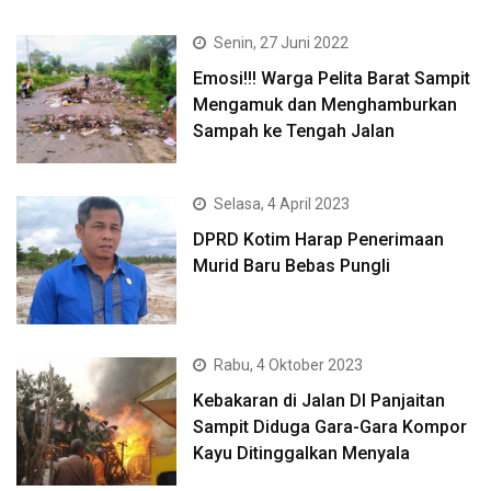
Senin, 27 Juni 2022
Emosi!!! Warga Pelita Barat Sampit
Mengamuk dan Menghamburkan
Sampah ke Tengah Jalan
Selasa, 4 April 2023
DPRD Kotim Harap Penerimaan
Murid Baru Bebas Pungli
Rabu, 4 Oktober 2023
Kebakaran di Jalan DI Panjaitan
Sampit Diduga Gara-Gara Kompor
Kayu Ditinggalkan Menyala