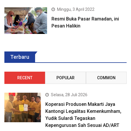
Minggu, 3 April 2022
Resmi Buka Pasar Ramadan, ini
Pesan Halikin
Terbaru
RECENT
POPULAR
COMMON
Selasa, 28 Juli 2026
Koperasi Produsen Makarti Jaya
Kantongi Legalitas Kemenkumham,
Yudik Sulardi Tegaskan
Kepengurusan Sah Sesuai AD/ART