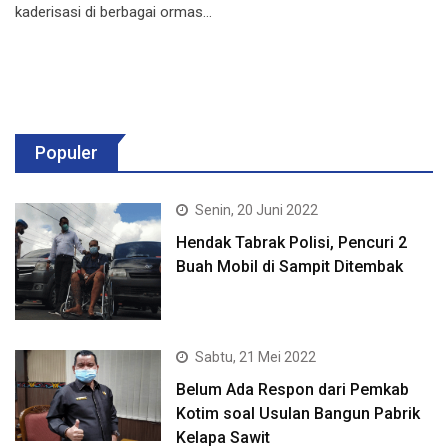
kaderisasi di berbagai ormas…
Populer
Senin, 20 Juni 2022
Hendak Tabrak Polisi, Pencuri 2
Buah Mobil di Sampit Ditembak
Sabtu, 21 Mei 2022
Belum Ada Respon dari Pemkab
Kotim soal Usulan Bangun Pabrik
Kelapa Sawit