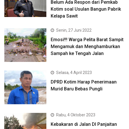
Belum Ada Respon dari Pemkab
Kotim soal Usulan Bangun Pabrik
Kelapa Sawit
Senin, 27 Juni 2022
Emosi!!! Warga Pelita Barat Sampit
Mengamuk dan Menghamburkan
Sampah ke Tengah Jalan
Selasa, 4 April 2023
DPRD Kotim Harap Penerimaan
Murid Baru Bebas Pungli
Rabu, 4 Oktober 2023
Kebakaran di Jalan DI Panjaitan