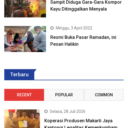
Sampit Diduga Gara-Gara Kompor
Kayu Ditinggalkan Menyala
Minggu, 3 April 2022
Resmi Buka Pasar Ramadan, ini
Pesan Halikin
Terbaru
RECENT
POPULAR
COMMON
Selasa, 28 Juli 2026
Koperasi Produsen Makarti Jaya
Kantongi Legalitas Kemenkumham,