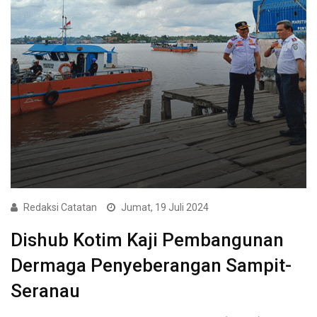
Redaksi Catatan
Jumat, 19 Juli 2024
Dishub Kotim Kaji Pembangunan
Dermaga Penyeberangan Sampit-
Seranau