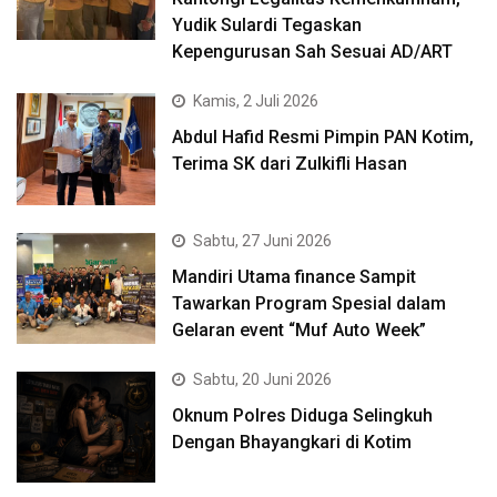
Yudik Sulardi Tegaskan
Kepengurusan Sah Sesuai AD/ART
Kamis, 2 Juli 2026
Abdul Hafid Resmi Pimpin PAN Kotim,
Terima SK dari Zulkifli Hasan
Sabtu, 27 Juni 2026
Mandiri Utama finance Sampit
Tawarkan Program Spesial dalam
Gelaran event “Muf Auto Week”
Sabtu, 20 Juni 2026
Oknum Polres Diduga Selingkuh
Dengan Bhayangkari di Kotim