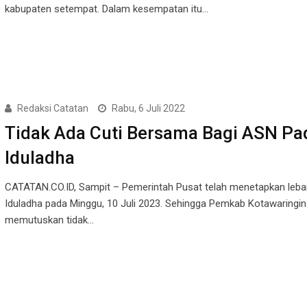
kabupaten setempat. Dalam kesempatan itu…
Redaksi Catatan
Rabu, 6 Juli 2022
Tidak Ada Cuti Bersama Bagi ASN Pa
Iduladha
CATATAN.CO.ID, Sampit – Pemerintah Pusat telah menetapkan leba
Iduladha pada Minggu, 10 Juli 2023. Sehingga Pemkab Kotawaringin
memutuskan tidak…