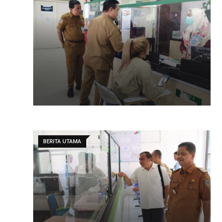
BERITA UTAMA