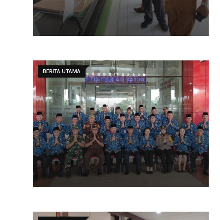
BERITA UTAMA