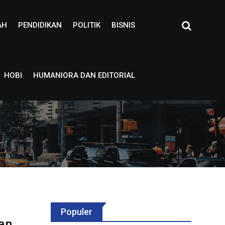
AH
PENDIDIKAN
POLITIK
BISNIS
HOBI
HUMANIORA DAN EDITORIAL
Populer
nan