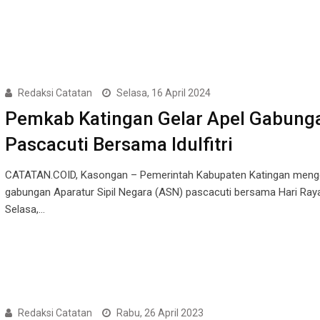
Redaksi Catatan
Selasa, 16 April 2024
Pemkab Katingan Gelar Apel Gabung
Pascacuti Bersama Idulfitri
CATATAN.COID, Kasongan – Pemerintah Kabupaten Katingan mengg
gabungan Aparatur Sipil Negara (ASN) pascacuti bersama Hari Raya Id
Selasa,…
Redaksi Catatan
Rabu, 26 April 2023