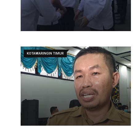
KOTAWARINGIN TIMUR