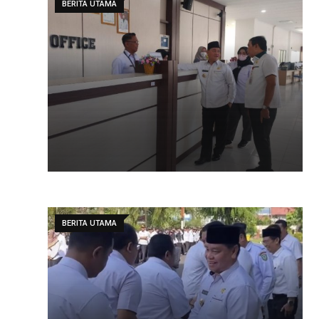
BERITA UTAMA
BERITA UTAMA