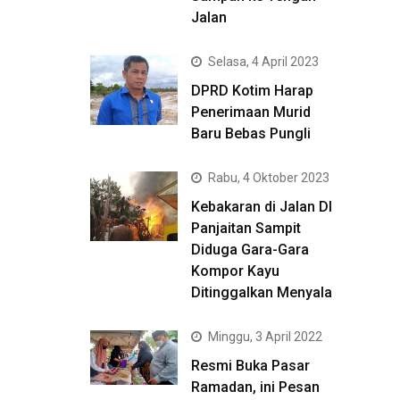
Jalan
Selasa, 4 April 2023
DPRD Kotim Harap
Penerimaan Murid
Baru Bebas Pungli
Rabu, 4 Oktober 2023
Kebakaran di Jalan DI
Panjaitan Sampit
Diduga Gara-Gara
Kompor Kayu
Ditinggalkan Menyala
Minggu, 3 April 2022
Resmi Buka Pasar
Ramadan, ini Pesan