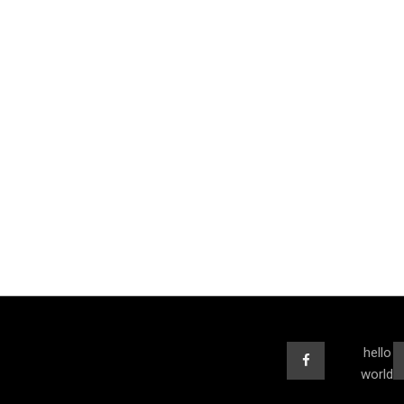
hello
world