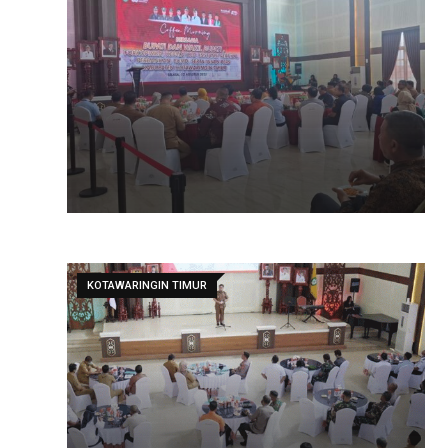
KOTAWARINGIN TIMUR