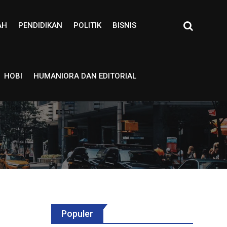
AH
PENDIDIKAN
POLITIK
BISNIS
HOBI
HUMANIORA DAN EDITORIAL
Populer