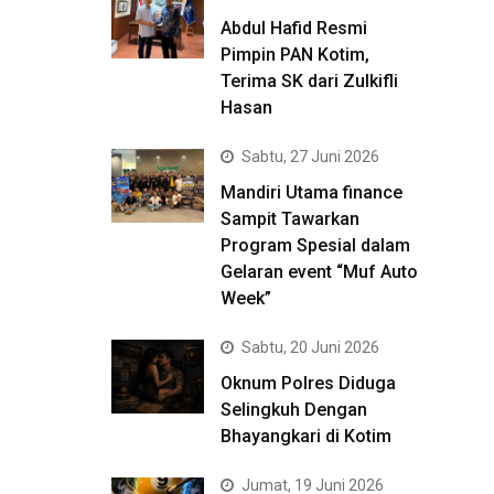
Abdul Hafid Resmi
Pimpin PAN Kotim,
Terima SK dari Zulkifli
Hasan
Sabtu, 27 Juni 2026
Mandiri Utama finance
Sampit Tawarkan
Program Spesial dalam
Gelaran event “Muf Auto
Week”
Sabtu, 20 Juni 2026
Oknum Polres Diduga
Selingkuh Dengan
Bhayangkari di Kotim
Jumat, 19 Juni 2026