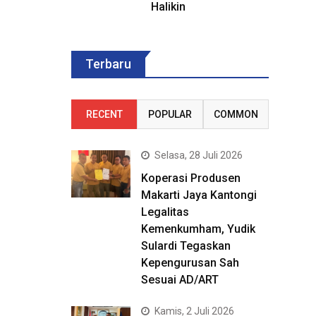
Halikin
Terbaru
RECENT
POPULAR
COMMON
Selasa, 28 Juli 2026
Koperasi Produsen
Makarti Jaya Kantongi
Legalitas
Kemenkumham, Yudik
Sulardi Tegaskan
Kepengurusan Sah
Sesuai AD/ART
Kamis, 2 Juli 2026