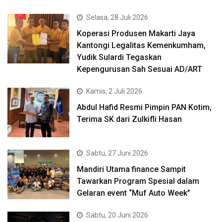
Selasa, 28 Juli 2026
Koperasi Produsen Makarti Jaya
Kantongi Legalitas Kemenkumham,
Yudik Sulardi Tegaskan
Kepengurusan Sah Sesuai AD/ART
Kamis, 2 Juli 2026
Abdul Hafid Resmi Pimpin PAN Kotim,
Terima SK dari Zulkifli Hasan
Sabtu, 27 Juni 2026
Mandiri Utama finance Sampit
Tawarkan Program Spesial dalam
Gelaran event “Muf Auto Week”
Sabtu, 20 Juni 2026