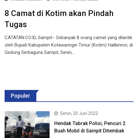
8 Camat di Kotim akan Pindah
Tugas
CATATAN.CO.ID, Sampit– Sebanyak 8 orang camat yang dilantik
oleh Bupati Kabupaten Kotawaringin Timur (Kotim) Halikinnor, di
Gedung Serbaguna Sampit, Senin,…
Populer
Senin, 20 Juni 2022
Hendak Tabrak Polisi, Pencuri 2
Buah Mobil di Sampit Ditembak