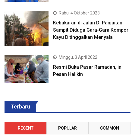
Rabu, 4 Oktober 2023
Kebakaran di Jalan DI Panjaitan
Sampit Diduga Gara-Gara Kompor
Kayu Ditinggalkan Menyala
Minggu, 3 April 2022
Resmi Buka Pasar Ramadan, ini
Pesan Halikin
Terbaru
RECENT
POPULAR
COMMON