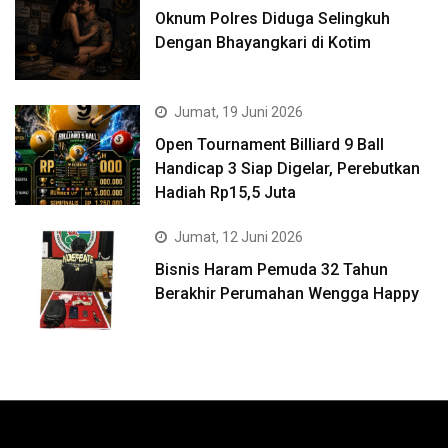
Oknum Polres Diduga Selingkuh
Dengan Bhayangkari di Kotim
Jumat, 19 Juni 2026
Open Tournament Billiard 9 Ball
Handicap 3 Siap Digelar, Perebutkan
Hadiah Rp15,5 Juta
Jumat, 12 Juni 2026
Bisnis Haram Pemuda 32 Tahun
Berakhir Perumahan Wengga Happy