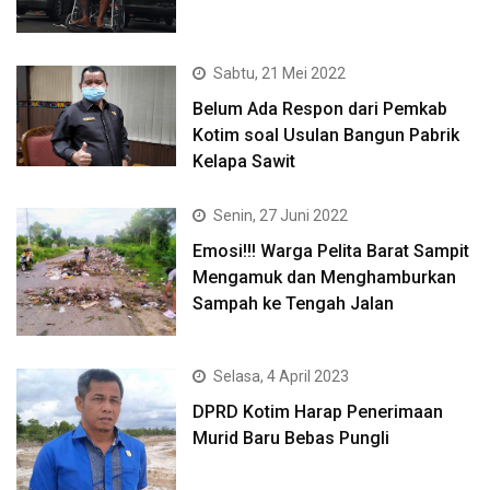
Sabtu, 21 Mei 2022
Belum Ada Respon dari Pemkab
Kotim soal Usulan Bangun Pabrik
Kelapa Sawit
Senin, 27 Juni 2022
Emosi!!! Warga Pelita Barat Sampit
Mengamuk dan Menghamburkan
Sampah ke Tengah Jalan
Selasa, 4 April 2023
DPRD Kotim Harap Penerimaan
Murid Baru Bebas Pungli