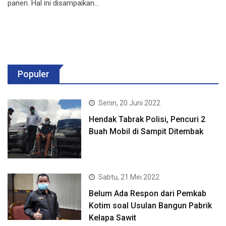
panen. Hal ini disampaikan…
Populer
Senin, 20 Juni 2022
Hendak Tabrak Polisi, Pencuri 2
Buah Mobil di Sampit Ditembak
Sabtu, 21 Mei 2022
Belum Ada Respon dari Pemkab
Kotim soal Usulan Bangun Pabrik
Kelapa Sawit