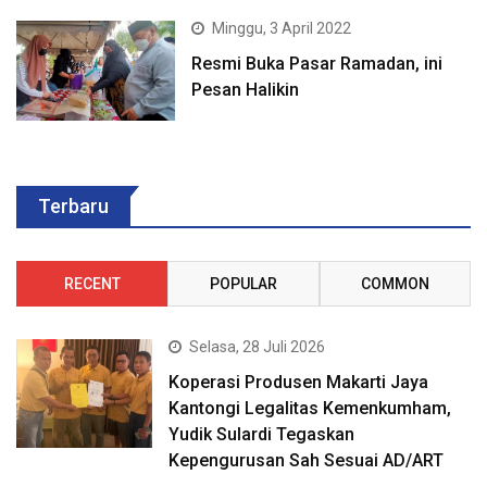
Minggu, 3 April 2022
Resmi Buka Pasar Ramadan, ini
Pesan Halikin
Terbaru
RECENT
POPULAR
COMMON
Selasa, 28 Juli 2026
Koperasi Produsen Makarti Jaya
Kantongi Legalitas Kemenkumham,
Yudik Sulardi Tegaskan
Kepengurusan Sah Sesuai AD/ART