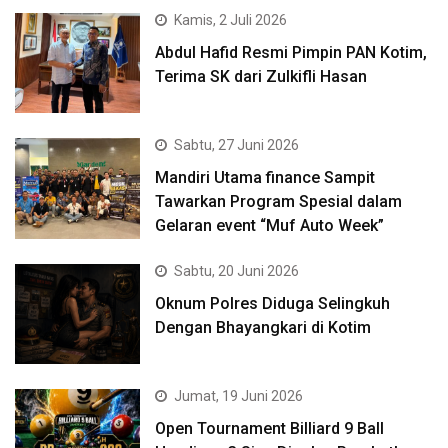
Kamis, 2 Juli 2026
Abdul Hafid Resmi Pimpin PAN Kotim,
Terima SK dari Zulkifli Hasan
Sabtu, 27 Juni 2026
Mandiri Utama finance Sampit
Tawarkan Program Spesial dalam
Gelaran event “Muf Auto Week”
Sabtu, 20 Juni 2026
Oknum Polres Diduga Selingkuh
Dengan Bhayangkari di Kotim
Jumat, 19 Juni 2026
Open Tournament Billiard 9 Ball