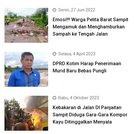
Senin, 27 Juni 2022
Emosi!!! Warga Pelita Barat Sampit
Mengamuk dan Menghamburkan
Sampah ke Tengah Jalan
Selasa, 4 April 2023
DPRD Kotim Harap Penerimaan
Murid Baru Bebas Pungli
Rabu, 4 Oktober 2023
Kebakaran di Jalan DI Panjaitan
Sampit Diduga Gara-Gara Kompor
Kayu Ditinggalkan Menyala