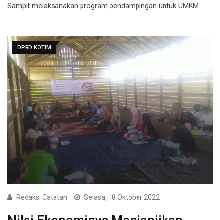
Sampit melaksanakan program pendampingan untuk UMKM…
DPRD KOTIM
Redaksi Catatan
Selasa, 18 Oktober 2022