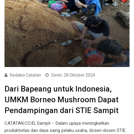
Redaksi Catatan
Senin, 28 Oktober 2024
Dari Bapeang untuk Indonesia,
UMKM Borneo Mushroom Dapat
Pendampingan dari STIE Sampit
CATATAN.CO.ID, Sampit – Dalam upaya meningkatkan
produktivitas dan daya saing pelaku usaha, dosen-dosen STIE