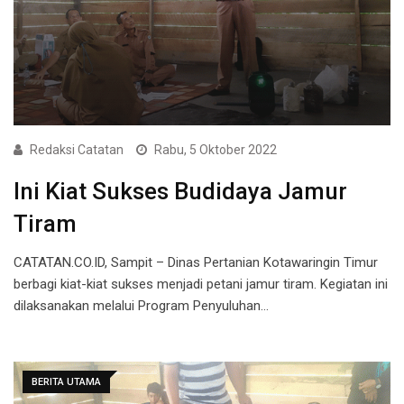
Redaksi Catatan
Rabu, 5 Oktober 2022
Ini Kiat Sukses Budidaya Jamur
Tiram
CATATAN.CO.ID, Sampit – Dinas Pertanian Kotawaringin Timur
berbagi kiat-kiat sukses menjadi petani jamur tiram. Kegiatan ini
dilaksanakan melalui Program Penyuluhan…
BERITA UTAMA