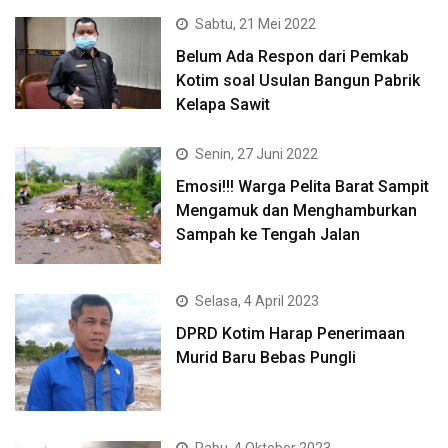
Sabtu, 21 Mei 2022
Belum Ada Respon dari Pemkab
Kotim soal Usulan Bangun Pabrik
Kelapa Sawit
Senin, 27 Juni 2022
Emosi!!! Warga Pelita Barat Sampit
Mengamuk dan Menghamburkan
Sampah ke Tengah Jalan
Selasa, 4 April 2023
DPRD Kotim Harap Penerimaan
Murid Baru Bebas Pungli