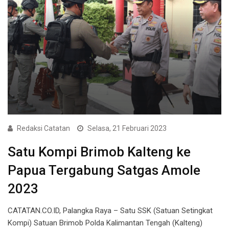
Redaksi Catatan
Selasa, 21 Februari 2023
Satu Kompi Brimob Kalteng ke
Papua Tergabung Satgas Amole
2023
CATATAN.CO.ID, Palangka Raya – Satu SSK (Satuan Setingkat
Kompi) Satuan Brimob Polda Kalimantan Tengah (Kalteng)