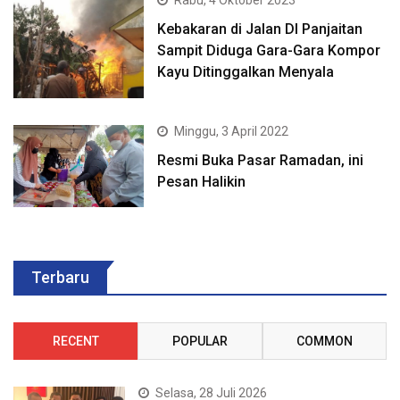
Rabu, 4 Oktober 2023
Kebakaran di Jalan DI Panjaitan
Sampit Diduga Gara-Gara Kompor
Kayu Ditinggalkan Menyala
Minggu, 3 April 2022
Resmi Buka Pasar Ramadan, ini
Pesan Halikin
Terbaru
RECENT
POPULAR
COMMON
Selasa, 28 Juli 2026