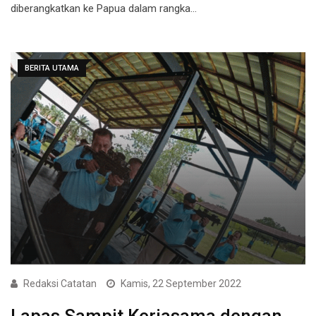
diberangkatkan ke Papua dalam rangka…
BERITA UTAMA
Redaksi Catatan
Kamis, 22 September 2022