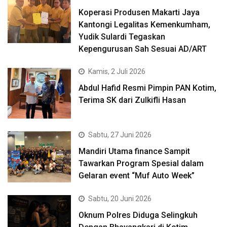
Koperasi Produsen Makarti Jaya
Kantongi Legalitas Kemenkumham,
Yudik Sulardi Tegaskan
Kepengurusan Sah Sesuai AD/ART
Kamis, 2 Juli 2026
Abdul Hafid Resmi Pimpin PAN Kotim,
Terima SK dari Zulkifli Hasan
Sabtu, 27 Juni 2026
Mandiri Utama finance Sampit
Tawarkan Program Spesial dalam
Gelaran event “Muf Auto Week”
Sabtu, 20 Juni 2026
Oknum Polres Diduga Selingkuh