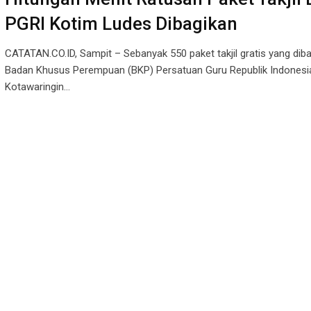
PGRI Kotim Ludes Dibagikan
CATATAN.CO.ID, Sampit – Sebanyak 550 paket takjil gratis yang dib
Badan Khusus Perempuan (BKP) Persatuan Guru Republik Indonesi
Kotawaringin…