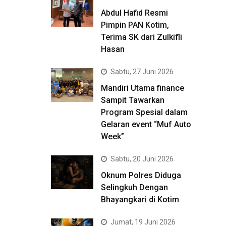
Abdul Hafid Resmi
Pimpin PAN Kotim,
Terima SK dari Zulkifli
Hasan
Sabtu, 27 Juni 2026
Mandiri Utama finance
Sampit Tawarkan
Program Spesial dalam
Gelaran event “Muf Auto
Week”
Sabtu, 20 Juni 2026
Oknum Polres Diduga
Selingkuh Dengan
Bhayangkari di Kotim
Jumat, 19 Juni 2026