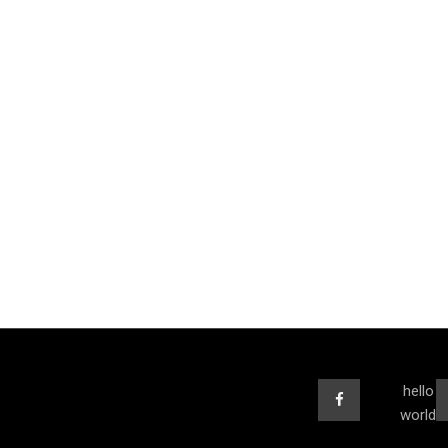
hello
world