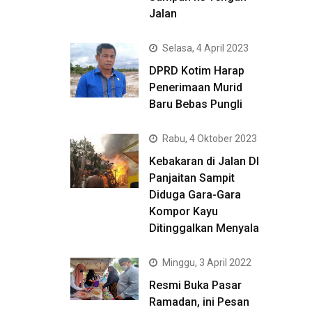
Jalan
Selasa, 4 April 2023
DPRD Kotim Harap
Penerimaan Murid
Baru Bebas Pungli
Rabu, 4 Oktober 2023
Kebakaran di Jalan DI
Panjaitan Sampit
Diduga Gara-Gara
Kompor Kayu
Ditinggalkan Menyala
Minggu, 3 April 2022
Resmi Buka Pasar
Ramadan, ini Pesan