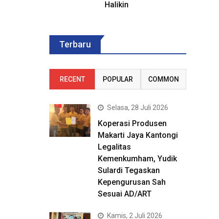
Halikin
Terbaru
RECENT
POPULAR
COMMON
Selasa, 28 Juli 2026
Koperasi Produsen
Makarti Jaya Kantongi
Legalitas
Kemenkumham, Yudik
Sulardi Tegaskan
Kepengurusan Sah
Sesuai AD/ART
Kamis, 2 Juli 2026