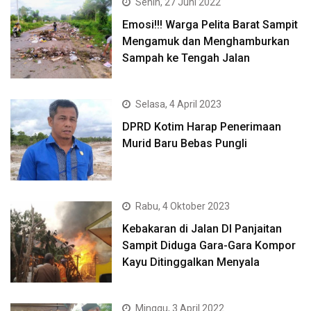
Senin, 27 Juni 2022
Emosi!!! Warga Pelita Barat Sampit
Mengamuk dan Menghamburkan
Sampah ke Tengah Jalan
Selasa, 4 April 2023
DPRD Kotim Harap Penerimaan
Murid Baru Bebas Pungli
Rabu, 4 Oktober 2023
Kebakaran di Jalan DI Panjaitan
Sampit Diduga Gara-Gara Kompor
Kayu Ditinggalkan Menyala
Minggu, 3 April 2022