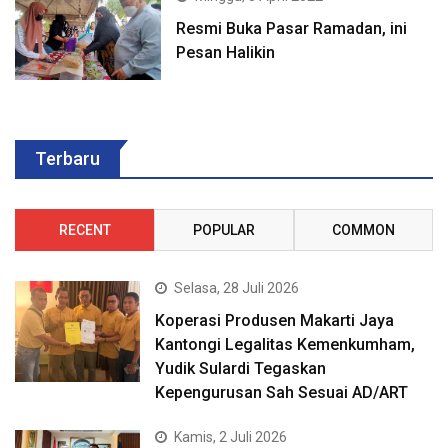
Resmi Buka Pasar Ramadan, ini
Pesan Halikin
Terbaru
RECENT
POPULAR
COMMON
Selasa, 28 Juli 2026
Koperasi Produsen Makarti Jaya
Kantongi Legalitas Kemenkumham,
Yudik Sulardi Tegaskan
Kepengurusan Sah Sesuai AD/ART
Kamis, 2 Juli 2026