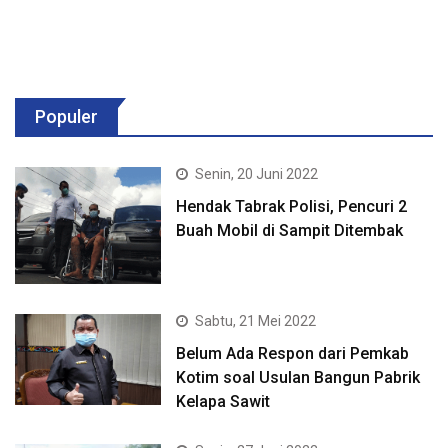
Populer
Senin, 20 Juni 2022
Hendak Tabrak Polisi, Pencuri 2
Buah Mobil di Sampit Ditembak
Sabtu, 21 Mei 2022
Belum Ada Respon dari Pemkab
Kotim soal Usulan Bangun Pabrik
Kelapa Sawit