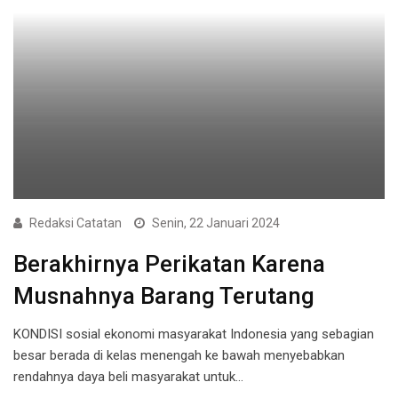
Redaksi Catatan
Senin, 22 Januari 2024
Berakhirnya Perikatan Karena
Musnahnya Barang Terutang
KONDISI sosial ekonomi masyarakat Indonesia yang sebagian
besar berada di kelas menengah ke bawah menyebabkan
rendahnya daya beli masyarakat untuk…