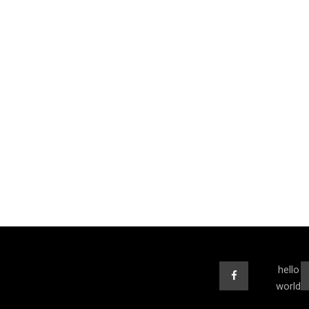
hello
world