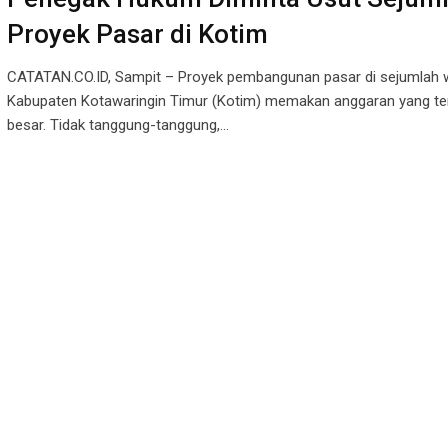
Proyek Pasar di Kotim
CATATAN.CO.ID, Sampit – Proyek pembangunan pasar di sejumlah w
Kabupaten Kotawaringin Timur (Kotim) memakan anggaran yang ter
besar. Tidak tanggung-tanggung,…