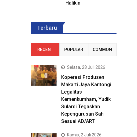
Halikin
Terbaru
RECENT
POPULAR
COMMON
Selasa, 28 Juli 2026
Koperasi Produsen
Makarti Jaya Kantongi
Legalitas
Kemenkumham, Yudik
Sulardi Tegaskan
Kepengurusan Sah
Sesuai AD/ART
Kamis, 2 Juli 2026