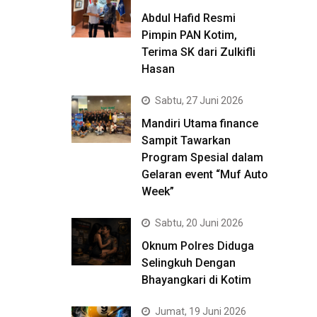
Abdul Hafid Resmi
Pimpin PAN Kotim,
Terima SK dari Zulkifli
Hasan
Sabtu, 27 Juni 2026
Mandiri Utama finance
Sampit Tawarkan
Program Spesial dalam
Gelaran event “Muf Auto
Week”
Sabtu, 20 Juni 2026
Oknum Polres Diduga
Selingkuh Dengan
Bhayangkari di Kotim
Jumat, 19 Juni 2026