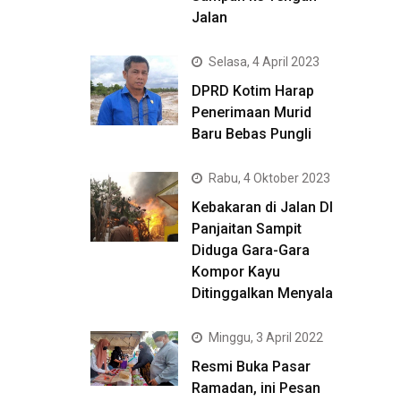
Jalan
Selasa, 4 April 2023
DPRD Kotim Harap
Penerimaan Murid
Baru Bebas Pungli
Rabu, 4 Oktober 2023
Kebakaran di Jalan DI
Panjaitan Sampit
Diduga Gara-Gara
Kompor Kayu
Ditinggalkan Menyala
Minggu, 3 April 2022
Resmi Buka Pasar
Ramadan, ini Pesan