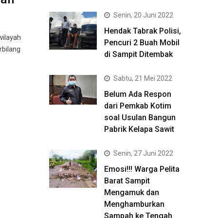
Senin, 20 Juni 2022
Hendak Tabrak Polisi,
ilayah
Pencuri 2 Buah Mobil
bilang
di Sampit Ditembak
Sabtu, 21 Mei 2022
Belum Ada Respon
dari Pemkab Kotim
soal Usulan Bangun
Pabrik Kelapa Sawit
Senin, 27 Juni 2022
Emosi!!! Warga Pelita
Barat Sampit
Mengamuk dan
Menghamburkan
Sampah ke Tengah