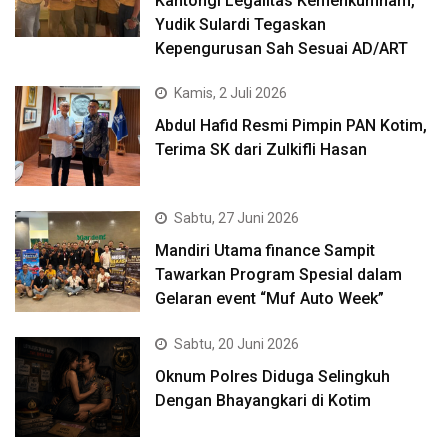
Kantongi Legalitas Kemenkumham,
Yudik Sulardi Tegaskan
Kepengurusan Sah Sesuai AD/ART
Kamis, 2 Juli 2026
Abdul Hafid Resmi Pimpin PAN Kotim,
Terima SK dari Zulkifli Hasan
Sabtu, 27 Juni 2026
Mandiri Utama finance Sampit
Tawarkan Program Spesial dalam
Gelaran event “Muf Auto Week”
Sabtu, 20 Juni 2026
Oknum Polres Diduga Selingkuh
Dengan Bhayangkari di Kotim