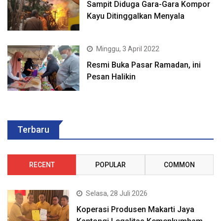
Sampit Diduga Gara-Gara Kompor
Kayu Ditinggalkan Menyala
Minggu, 3 April 2022
Resmi Buka Pasar Ramadan, ini
Pesan Halikin
Terbaru
RECENT
POPULAR
COMMON
Selasa, 28 Juli 2026
Koperasi Produsen Makarti Jaya