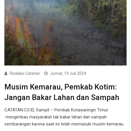
Redaksi Catatan
Jumat, 19 Juli 2024
Musim Kemarau, Pemkab Kotim:
Jangan Bakar Lahan dan Sampah
CATATAN.CO.ID, Sampit – Pemkab Kotawaringin Timur
mengimbau masyarakat tak bakar lahan dan sampah
sembarangan karena saat ini telah memasuki musim kemarau.
…