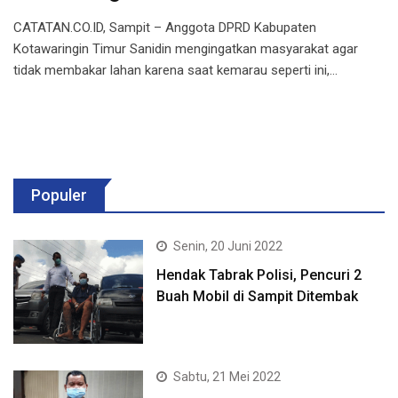
CATATAN.CO.ID, Sampit – Anggota DPRD Kabupaten
Kotawaringin Timur Sanidin mengingatkan masyarakat agar
tidak membakar lahan karena saat kemarau seperti ini,…
Populer
Senin, 20 Juni 2022
Hendak Tabrak Polisi, Pencuri 2
Buah Mobil di Sampit Ditembak
Sabtu, 21 Mei 2022