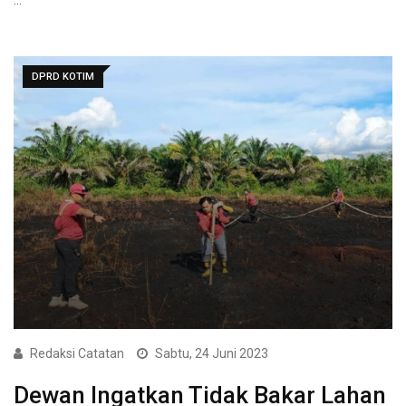
DPRD KOTIM
Redaksi Catatan
Sabtu, 24 Juni 2023
Dewan Ingatkan Tidak Bakar Lahan