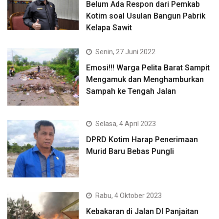
Belum Ada Respon dari Pemkab
Kotim soal Usulan Bangun Pabrik
Kelapa Sawit
Senin, 27 Juni 2022
Emosi!!! Warga Pelita Barat Sampit
Mengamuk dan Menghamburkan
Sampah ke Tengah Jalan
Selasa, 4 April 2023
DPRD Kotim Harap Penerimaan
Murid Baru Bebas Pungli
Rabu, 4 Oktober 2023
Kebakaran di Jalan DI Panjaitan