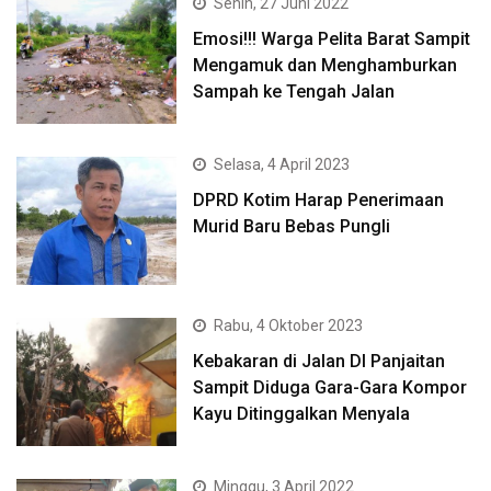
Senin, 27 Juni 2022
Emosi!!! Warga Pelita Barat Sampit
Mengamuk dan Menghamburkan
Sampah ke Tengah Jalan
Selasa, 4 April 2023
DPRD Kotim Harap Penerimaan
Murid Baru Bebas Pungli
Rabu, 4 Oktober 2023
Kebakaran di Jalan DI Panjaitan
Sampit Diduga Gara-Gara Kompor
Kayu Ditinggalkan Menyala
Minggu, 3 April 2022