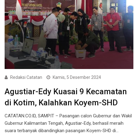
Redaksi Catatan
Kamis, 5 Desember 2024
Agustiar-Edy Kuasai 9 Kecamatan
di Kotim, Kalahkan Koyem-SHD
CATATAN.CO.ID, SAMPIT – Pasangan calon Gubernur dan Wakil
Gubernur Kalimantan Tengah, Agustiar-Edy, berhasil meraih
suara terbanyak dibandingkan pasangan Koyem-SHD di…