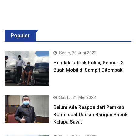
Populer
Senin, 20 Juni 2022
Hendak Tabrak Polisi, Pencuri 2
Buah Mobil di Sampit Ditembak
Sabtu, 21 Mei 2022
Belum Ada Respon dari Pemkab
Kotim soal Usulan Bangun Pabrik
Kelapa Sawit