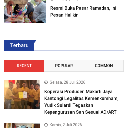
Resmi Buka Pasar Ramadan, ini
Pesan Halikin
Terbaru
RECENT
POPULAR
COMMON
Selasa, 28 Juli 2026
Koperasi Produsen Makarti Jaya
Kantongi Legalitas Kemenkumham,
Yudik Sulardi Tegaskan
Kepengurusan Sah Sesuai AD/ART
Kamis, 2 Juli 2026