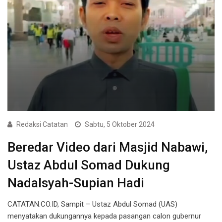
Redaksi Catatan
Sabtu, 5 Oktober 2024
Beredar Video dari Masjid Nabawi,
Ustaz Abdul Somad Dukung
Nadalsyah-Supian Hadi
CATATAN.CO.ID, Sampit – Ustaz Abdul Somad (UAS)
menyatakan dukungannya kepada pasangan calon gubernur