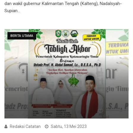
dan wakil gubernur Kalimantan Tengah (Kalteng), Nadalsyah-
Supian…
BERITA UTAMA
Redaksi Catatan
Sabtu, 13 Mei 2023