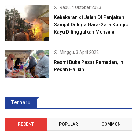
Rabu, 4 Oktober 2023
Kebakaran di Jalan DI Panjaitan
Sampit Diduga Gara-Gara Kompor
Kayu Ditinggalkan Menyala
Minggu, 3 April 2022
Resmi Buka Pasar Ramadan, ini
Pesan Halikin
Terbaru
RECENT
POPULAR
COMMON