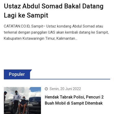
Ustaz Abdul Somad Bakal Datang
Lagi ke Sampit
CATATAN.CO.ID, Sampit– Ustaz kondang Abdul Somad atau
terkenal dengan panggilan UAS akan kembali datang ke Sampit,
Kabupaten Kotawaringin Timur, Kalimantan…
Populer
Senin, 20 Juni 2022
Hendak Tabrak Polisi, Pencuri 2
Buah Mobil di Sampit Ditembak