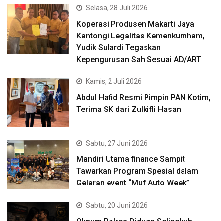
Selasa, 28 Juli 2026
Koperasi Produsen Makarti Jaya
Kantongi Legalitas Kemenkumham,
Yudik Sulardi Tegaskan
Kepengurusan Sah Sesuai AD/ART
Kamis, 2 Juli 2026
Abdul Hafid Resmi Pimpin PAN Kotim,
Terima SK dari Zulkifli Hasan
Sabtu, 27 Juni 2026
Mandiri Utama finance Sampit
Tawarkan Program Spesial dalam
Gelaran event “Muf Auto Week”
Sabtu, 20 Juni 2026