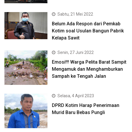
Sabtu, 21 Mei 2022
Belum Ada Respon dari Pemkab
Kotim soal Usulan Bangun Pabrik
Kelapa Sawit
Senin, 27 Juni 2022
Emosi!!! Warga Pelita Barat Sampit
Mengamuk dan Menghamburkan
Sampah ke Tengah Jalan
Selasa, 4 April 2023
DPRD Kotim Harap Penerimaan
Murid Baru Bebas Pungli