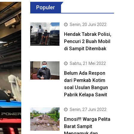
Populer
Senin, 20 Juni 2022
Hendak Tabrak Polisi,
Pencuri 2 Buah Mobil
di Sampit Ditembak
Sabtu, 21 Mei 2022
Belum Ada Respon
dari Pemkab Kotim
soal Usulan Bangun
Pabrik Kelapa Sawit
Senin, 27 Juni 2022
Emosi!!! Warga Pelita
Barat Sampit
Mengamuk dan