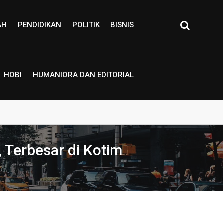
AH
PENDIDIKAN
POLITIK
BISNIS
HOBI
HUMANIORA DAN EDITORIAL
 Terbesar di Kotim