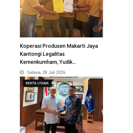
Koperasi Produsen Makarti Jaya
Kantongi Legalitas
Kemenkumham, Yudik…
Selasa, 28 Juli 2026
BERITA UTAMA