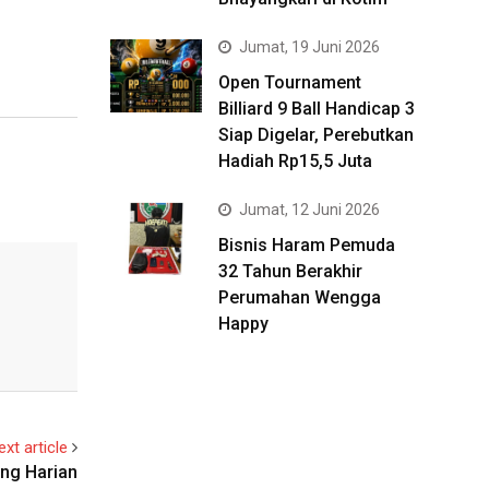
Jumat, 19 Juni 2026
Open Tournament
Billiard 9 Ball Handicap 3
Siap Digelar, Perebutkan
Hadiah Rp15,5 Juta
Jumat, 12 Juni 2026
Bisnis Haram Pemuda
32 Tahun Berakhir
Perumahan Wengga
Happy
ext article
ing Harian