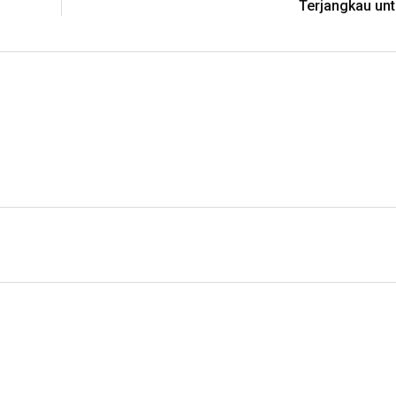
Terjangkau unt