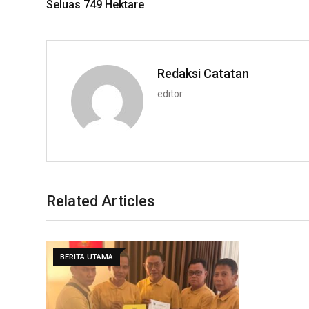
Seluas 749 Hektare
Redaksi Catatan
editor
Related Articles
BERITA UTAMA