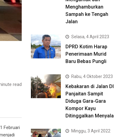
Menghamburkan
Sampah ke Tengah
Jalan
Selasa, 4 April 2023
DPRD Kotim Harap
Penerimaan Murid
Baru Bebas Pungli
Rabu, 4 Oktober 2023
inute read
Kebakaran di Jalan DI
Panjaitan Sampit
Diduga Gara-Gara
Kompor Kayu
Ditinggalkan Menyala
1 Februari
Minggu, 3 April 2022
 menjadi