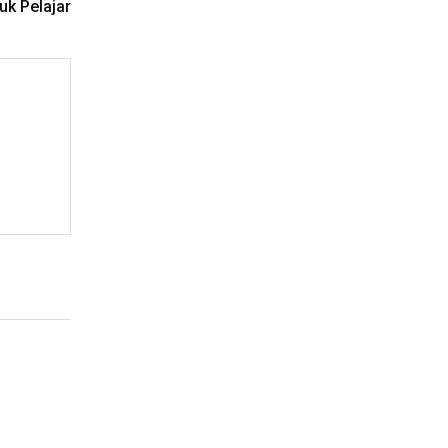
uk Pelajar