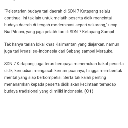
“Pelestarian budaya tari daerah di SDN 7 Ketapang selalu
continue. Ini tak lain untuk melatih peserta didik mencintai
budaya daerah di tengah moderninasi seperi sekarang,” ucap
Nia Pitriani, yang juga pelatih tari di SDN 7 Ketapang Sampit
Tak hanya tarian lokal khas Kalimantan yang diajarkan, namun
juga tari kreasi se-Indonesia dari Sabang sampai Merauke.
SDN 7 Ketapang juga terus berupaya menemukan bakat peserta
didik, kemudian mengasah kemampuannya, hingga membentuk
mental yang siap berkompetisi. Serta tak kalah penting
menanamkan kepada peserta didik akan kecintaan terhadap
budaya tradisional yang di miliki Indonesia.
(C1)