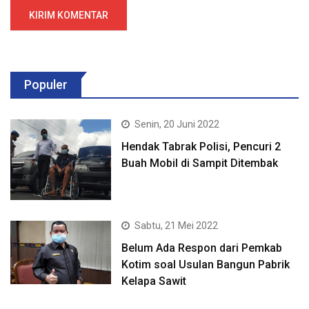
Populer
Senin, 20 Juni 2022
Hendak Tabrak Polisi, Pencuri 2
Buah Mobil di Sampit Ditembak
Sabtu, 21 Mei 2022
Belum Ada Respon dari Pemkab
Kotim soal Usulan Bangun Pabrik
Kelapa Sawit