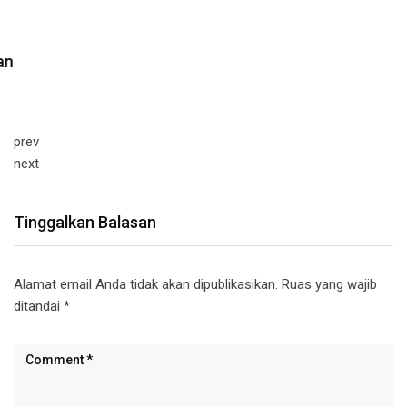
prev
next
Tinggalkan Balasan
Alamat email Anda tidak akan dipublikasikan.
Ruas yang wajib
ditandai
*