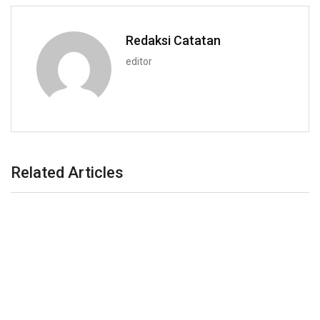
Redaksi Catatan
editor
Related Articles