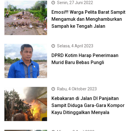
Senin, 27 Juni 2022
Emosi!!! Warga Pelita Barat Sampit
Mengamuk dan Menghamburkan
Sampah ke Tengah Jalan
Selasa, 4 April 2023
DPRD Kotim Harap Penerimaan
Murid Baru Bebas Pungli
Rabu, 4 Oktober 2023
Kebakaran di Jalan DI Panjaitan
Sampit Diduga Gara-Gara Kompor
Kayu Ditinggalkan Menyala