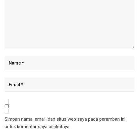
Simpan nama, email, dan situs web saya pada peramban ini
untuk komentar saya berikutnya.