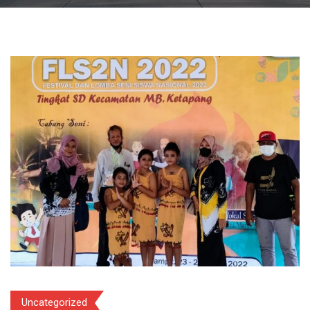
Uncategorized