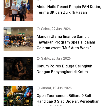
Abdul Hafid Resmi Pimpin PAN Kotim,
Terima SK dari Zulkifli Hasan
Sabtu, 27 Juni 2026
Mandiri Utama finance Sampit
Tawarkan Program Spesial dalam
Gelaran event “Muf Auto Week”
Sabtu, 20 Juni 2026
Oknum Polres Diduga Selingkuh
Dengan Bhayangkari di Kotim
Jumat, 19 Juni 2026
Open Tournament Billiard 9 Ball
Handicap 3 Siap Digelar, Perebutkan