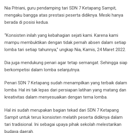
Nia Pitriani, guru pendamping tari SDN 7 Ketapang Sampit,
mengaku bangga atas prestasi peserta didiknya. Meski hanya
berada di posisi kedua.
“Konsisten inilah yang kebahagian sejati kami. Karena kami
mampu membuktikan dengan tidak pernah absen dalam setiap
lomba tari setiap tahunnya,” ungkap Nia, Kamis, 24 Maret 2022.
Dia juga mendukung penari agar tetap semangat. Sehingga siap
berkompetisi dalam lomba selanjutnya.
Penari SDN 7 Ketapang sudah menampilkan yang terbaik dalam
lomba. Hal ini tak lepas dari persiapan latihan yang matang dan
kreativitas dalam menyesuaikan dengan tema lomba.
Hal ini sudah merupakan bagian tekad dari SDN 7 Ketapang
Sampit untuk terus konsisten melatih peserta didiknya dalam
tari tradisional. Ini sebagai upaya pihak sekolah melestarikan
budaya daerah.