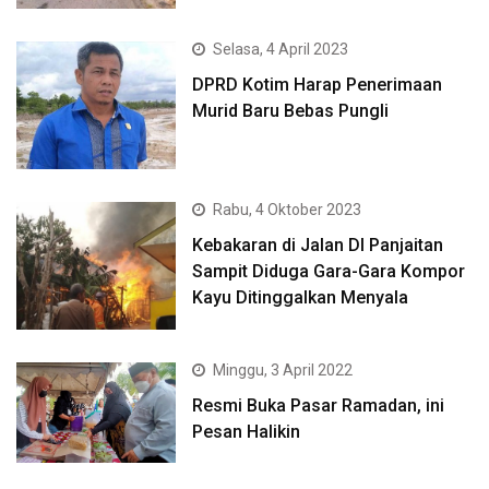
Selasa, 4 April 2023
DPRD Kotim Harap Penerimaan
Murid Baru Bebas Pungli
Rabu, 4 Oktober 2023
Kebakaran di Jalan DI Panjaitan
Sampit Diduga Gara-Gara Kompor
Kayu Ditinggalkan Menyala
Minggu, 3 April 2022
Resmi Buka Pasar Ramadan, ini
Pesan Halikin