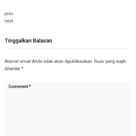
prev
next
Tinggalkan Balasan
Alamat email Anda tidak akan dipublikasikan.
Ruas yang wajib
ditandai
*