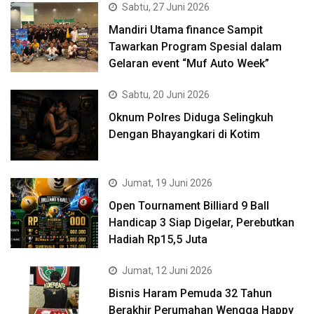
Sabtu, 27 Juni 2026
Mandiri Utama finance Sampit
Tawarkan Program Spesial dalam
Gelaran event “Muf Auto Week”
Sabtu, 20 Juni 2026
Oknum Polres Diduga Selingkuh
Dengan Bhayangkari di Kotim
Jumat, 19 Juni 2026
Open Tournament Billiard 9 Ball
Handicap 3 Siap Digelar, Perebutkan
Hadiah Rp15,5 Juta
Jumat, 12 Juni 2026
Bisnis Haram Pemuda 32 Tahun
Berakhir Perumahan Wengga Happy