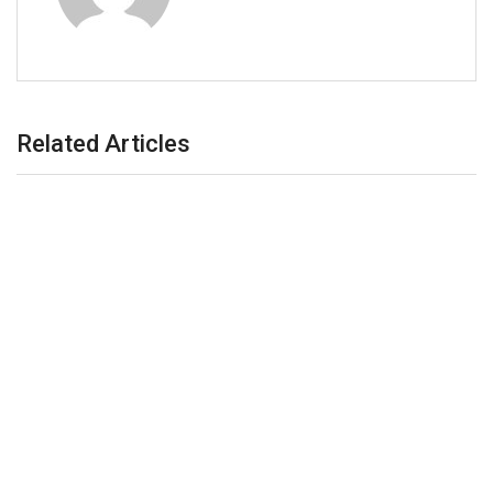
Related Articles