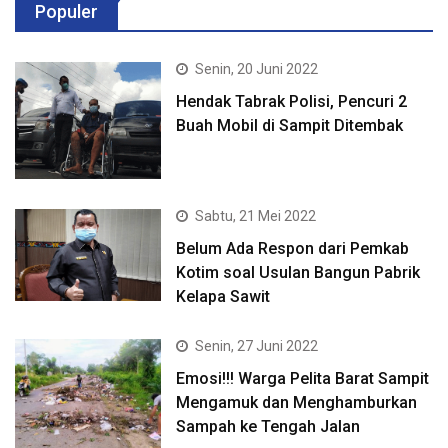
Populer
Senin, 20 Juni 2022
Hendak Tabrak Polisi, Pencuri 2
Buah Mobil di Sampit Ditembak
Sabtu, 21 Mei 2022
Belum Ada Respon dari Pemkab
Kotim soal Usulan Bangun Pabrik
Kelapa Sawit
Senin, 27 Juni 2022
Emosi!!! Warga Pelita Barat Sampit
Mengamuk dan Menghamburkan
Sampah ke Tengah Jalan