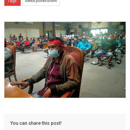
Tags:
berita polres kotim
You can share this post!