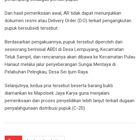
Dari hasil pemeriksaan awal, AR tidak dapat menunjukkan
dokumen resmi atau Delivery Order (D.O) terkait pengangkutan
pupuk bersubsidi tersebut.
Berdasarkan pengakuannya, pupuk tersebut diperoleh dari
seseorang berinisial ABDI di Desa Lempuyang, Kecamatan
Teluk Sampit, dan rencananya akan dibawa ke Kecamatan Pulau
Hanaut melalui jalur penyeberangan Sungai Mentaya di
Pelabuhan Pelingkau, Desa Sei Ijum Raya.
Selanjutnya, kedua pria tersebut beserta barang bukti
diamankan ke Mapolsek Jaya Karya guna menjalani
pemeriksaan dan proses penyelidikan lebih lanjut terkait dugaan
penyalahgunaan distribusi pupuk.(C-20)