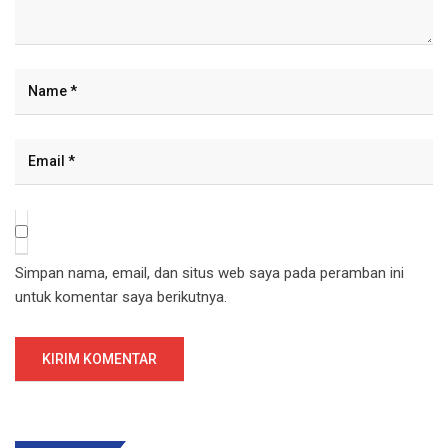
Simpan nama, email, dan situs web saya pada peramban ini
untuk komentar saya berikutnya.