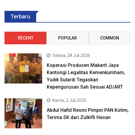
Terbaru
RECENT
POPULAR
COMMON
Selasa, 28 Juli 2026
Koperasi Produsen Makarti Jaya
Kantongi Legalitas Kemenkumham,
Yudik Sulardi Tegaskan
Kepengurusan Sah Sesuai AD/ART
Kamis, 2 Juli 2026
Abdul Hafid Resmi Pimpin PAN Kotim,
Terima SK dari Zulkifli Hasan