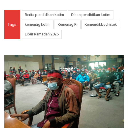
Berita pendidikan kotim
Dinas pendidikan kotim
Tags:
kemenag kotim
Kemenag RI
Kemendikbudristek
Libur Ramadan 2025