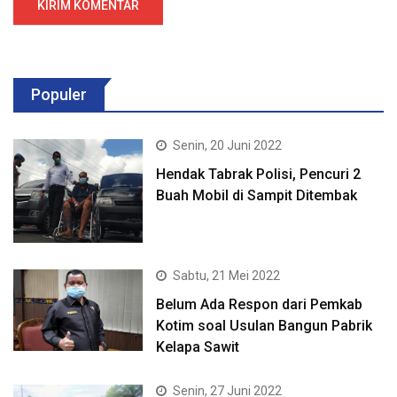
Populer
Senin, 20 Juni 2022
Hendak Tabrak Polisi, Pencuri 2
Buah Mobil di Sampit Ditembak
Sabtu, 21 Mei 2022
Belum Ada Respon dari Pemkab
Kotim soal Usulan Bangun Pabrik
Kelapa Sawit
Senin, 27 Juni 2022