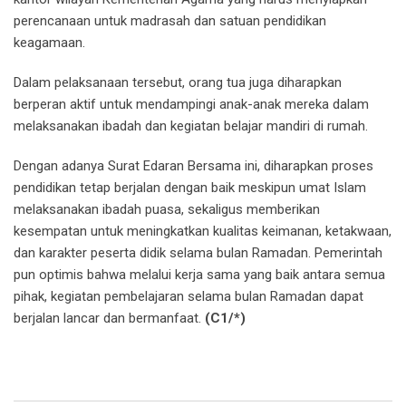
perencanaan untuk madrasah dan satuan pendidikan
keagamaan.
Dalam pelaksanaan tersebut, orang tua juga diharapkan
berperan aktif untuk mendampingi anak-anak mereka dalam
melaksanakan ibadah dan kegiatan belajar mandiri di rumah.
Dengan adanya Surat Edaran Bersama ini, diharapkan proses
pendidikan tetap berjalan dengan baik meskipun umat Islam
melaksanakan ibadah puasa, sekaligus memberikan
kesempatan untuk meningkatkan kualitas keimanan, ketakwaan,
dan karakter peserta didik selama bulan Ramadan. Pemerintah
pun optimis bahwa melalui kerja sama yang baik antara semua
pihak, kegiatan pembelajaran selama bulan Ramadan dapat
berjalan lancar dan bermanfaat.
(C1/*)