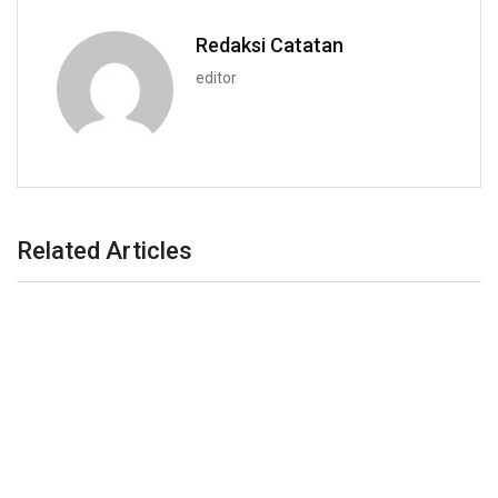
Redaksi Catatan
editor
Related Articles