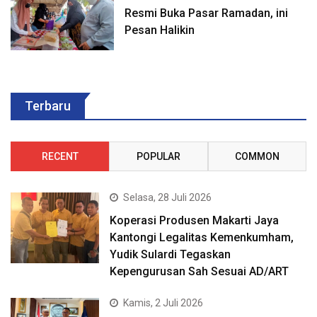
Resmi Buka Pasar Ramadan, ini
Pesan Halikin
Terbaru
RECENT
POPULAR
COMMON
Selasa, 28 Juli 2026
Koperasi Produsen Makarti Jaya
Kantongi Legalitas Kemenkumham,
Yudik Sulardi Tegaskan
Kepengurusan Sah Sesuai AD/ART
Kamis, 2 Juli 2026