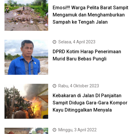
Emosi!!! Warga Pelita Barat Sampit
Mengamuk dan Menghamburkan
Sampah ke Tengah Jalan
Selasa, 4 April 2023
DPRD Kotim Harap Penerimaan
Murid Baru Bebas Pungli
Rabu, 4 Oktober 2023
Kebakaran di Jalan DI Panjaitan
Sampit Diduga Gara-Gara Kompor
Kayu Ditinggalkan Menyala
Minggu, 3 April 2022