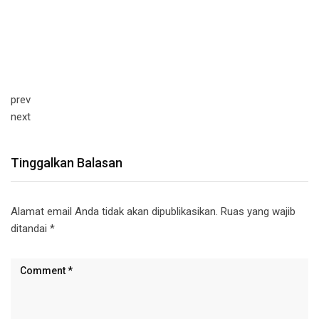
prev
next
Tinggalkan Balasan
Alamat email Anda tidak akan dipublikasikan.
Ruas yang wajib
ditandai
*