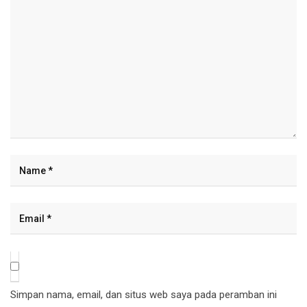
Simpan nama, email, dan situs web saya pada peramban ini