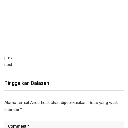
prev
next
Tinggalkan Balasan
Alamat email Anda tidak akan dipublikasikan.
Ruas yang wajib
ditandai
*