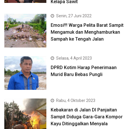
Kelapa Sawit
Senin, 27 Juni 2022
Emosi!!! Warga Pelita Barat Sampit
Mengamuk dan Menghamburkan
Sampah ke Tengah Jalan
Selasa, 4 April 2023
DPRD Kotim Harap Penerimaan
Murid Baru Bebas Pungli
Rabu, 4 Oktober 2023
Kebakaran di Jalan DI Panjaitan
Sampit Diduga Gara-Gara Kompor
Kayu Ditinggalkan Menyala