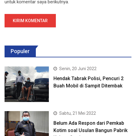
untuk komentar saya berikutnya.
Populer
Senin, 20 Juni 2022
Hendak Tabrak Polisi, Pencuri 2
Buah Mobil di Sampit Ditembak
Sabtu, 21 Mei 2022
Belum Ada Respon dari Pemkab
Kotim soal Usulan Bangun Pabrik