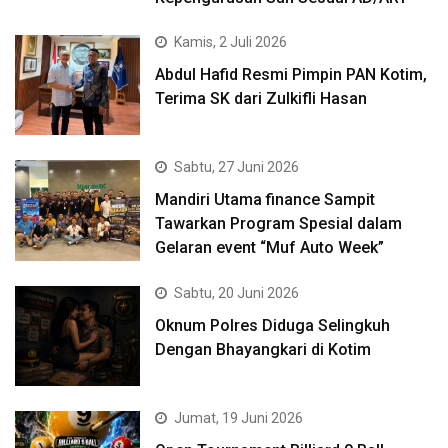
Kamis, 2 Juli 2026
Abdul Hafid Resmi Pimpin PAN Kotim,
Terima SK dari Zulkifli Hasan
Sabtu, 27 Juni 2026
Mandiri Utama finance Sampit
Tawarkan Program Spesial dalam
Gelaran event “Muf Auto Week”
Sabtu, 20 Juni 2026
Oknum Polres Diduga Selingkuh
Dengan Bhayangkari di Kotim
Jumat, 19 Juni 2026