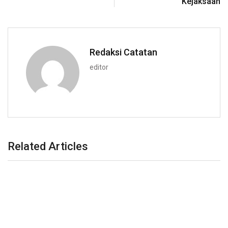
Kejaksaan
Redaksi Catatan
editor
Related Articles