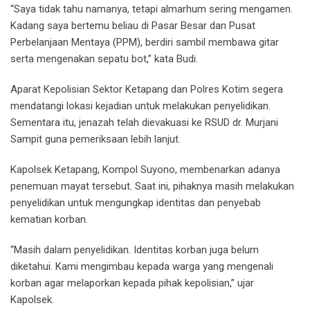
“Saya tidak tahu namanya, tetapi almarhum sering mengamen.
Kadang saya bertemu beliau di Pasar Besar dan Pusat
Perbelanjaan Mentaya (PPM), berdiri sambil membawa gitar
serta mengenakan sepatu bot,” kata Budi.
Aparat Kepolisian Sektor Ketapang dan Polres Kotim segera
mendatangi lokasi kejadian untuk melakukan penyelidikan.
Sementara itu, jenazah telah dievakuasi ke RSUD dr. Murjani
Sampit guna pemeriksaan lebih lanjut.
Kapolsek Ketapang, Kompol Suyono, membenarkan adanya
penemuan mayat tersebut. Saat ini, pihaknya masih melakukan
penyelidikan untuk mengungkap identitas dan penyebab
kematian korban.
“Masih dalam penyelidikan. Identitas korban juga belum
diketahui. Kami mengimbau kepada warga yang mengenali
korban agar melaporkan kepada pihak kepolisian,” ujar
Kapolsek.