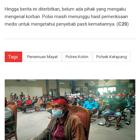
Hingga berita ini diterbitkan, belum ada pihak yang mengaku
mengenal korban. Polisi masih menunggu hasil pemeriksaan
medis untuk mengetahui penyebab pasti kematiannya. (
C20
)
Tags:
Penemuan Mayat
Polres Kotim
Polsek Ketapang