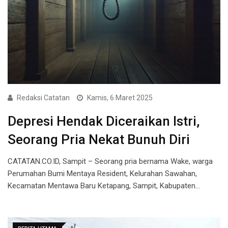
Redaksi Catatan
Kamis, 6 Maret 2025
Depresi Hendak Diceraikan Istri,
Seorang Pria Nekat Bunuh Diri
CATATAN.CO.ID, Sampit – Seorang pria bernama Wake, warga
Perumahan Bumi Mentaya Resident, Kelurahan Sawahan,
Kecamatan Mentawa Baru Ketapang, Sampit, Kabupaten…