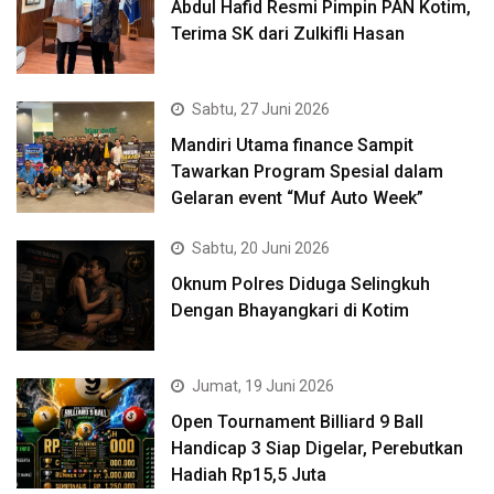
Abdul Hafid Resmi Pimpin PAN Kotim,
Terima SK dari Zulkifli Hasan
Sabtu, 27 Juni 2026
Mandiri Utama finance Sampit
Tawarkan Program Spesial dalam
Gelaran event “Muf Auto Week”
Sabtu, 20 Juni 2026
Oknum Polres Diduga Selingkuh
Dengan Bhayangkari di Kotim
Jumat, 19 Juni 2026
Open Tournament Billiard 9 Ball
Handicap 3 Siap Digelar, Perebutkan
Hadiah Rp15,5 Juta