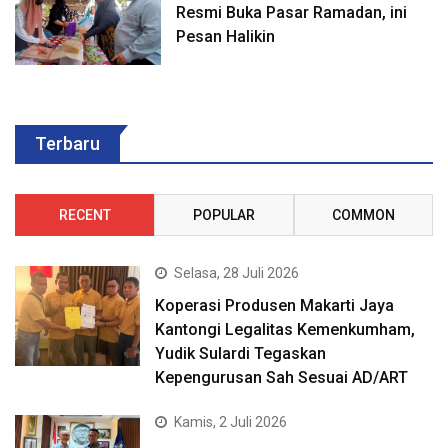
Resmi Buka Pasar Ramadan, ini
Pesan Halikin
Terbaru
RECENT
POPULAR
COMMON
Selasa, 28 Juli 2026
Koperasi Produsen Makarti Jaya
Kantongi Legalitas Kemenkumham,
Yudik Sulardi Tegaskan
Kepengurusan Sah Sesuai AD/ART
Kamis, 2 Juli 2026