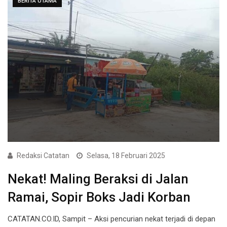
BERITA UTAMA
Redaksi Catatan
Selasa, 18 Februari 2025
Nekat! Maling Beraksi di Jalan
Ramai, Sopir Boks Jadi Korban
CATATAN.CO.ID, Sampit – Aksi pencurian nekat terjadi di depan