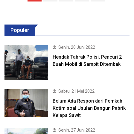
Populer
Senin, 20 Juni 2022
Hendak Tabrak Polisi, Pencuri 2
Buah Mobil di Sampit Ditembak
Sabtu, 21 Mei 2022
Belum Ada Respon dari Pemkab
Kotim soal Usulan Bangun Pabrik
Kelapa Sawit
Senin, 27 Juni 2022