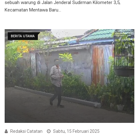
sebuah warung di Jalan Jenderal Sudirman Kilometer 3,5,
Kecamatan Mentawa Baru…
BERITA UTAMA
Redaksi Catatan
Sabtu, 15 Februari 2025