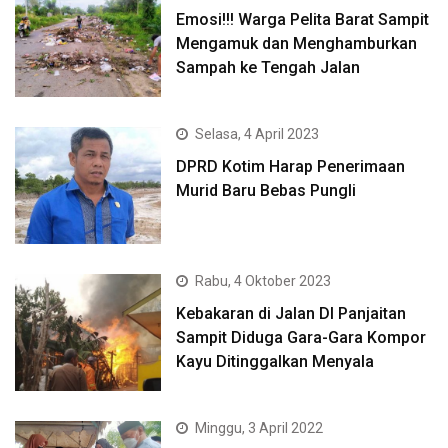
Emosi!!! Warga Pelita Barat Sampit
Mengamuk dan Menghamburkan
Sampah ke Tengah Jalan
Selasa, 4 April 2023
DPRD Kotim Harap Penerimaan
Murid Baru Bebas Pungli
Rabu, 4 Oktober 2023
Kebakaran di Jalan DI Panjaitan
Sampit Diduga Gara-Gara Kompor
Kayu Ditinggalkan Menyala
Minggu, 3 April 2022