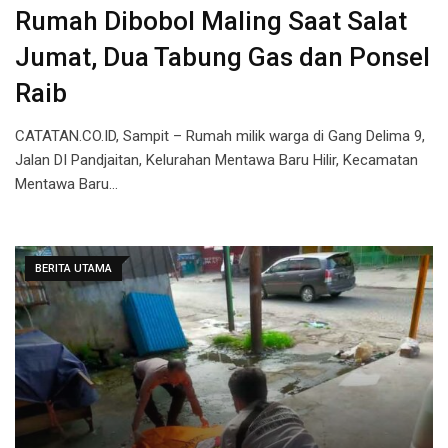
Rumah Dibobol Maling Saat Salat
Jumat, Dua Tabung Gas dan Ponsel
Raib
CATATAN.CO.ID, Sampit – Rumah milik warga di Gang Delima 9,
Jalan DI Pandjaitan, Kelurahan Mentawa Baru Hilir, Kecamatan
Mentawa Baru…
BERITA UTAMA