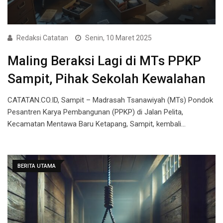
Redaksi Catatan
Senin, 10 Maret 2025
Maling Beraksi Lagi di MTs PPKP
Sampit, Pihak Sekolah Kewalahan
CATATAN.CO.ID, Sampit – Madrasah Tsanawiyah (MTs) Pondok
Pesantren Karya Pembangunan (PPKP) di Jalan Pelita,
Kecamatan Mentawa Baru Ketapang, Sampit, kembali…
BERITA UTAMA