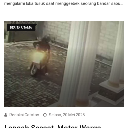
mengalami luka tusuk saat menggeebek seorang bandar sabu…
BERITA UTAMA
Redaksi Catatan
Selasa, 20 Mei 2025