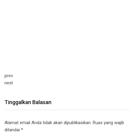
prev
next
Tinggalkan Balasan
Alamat email Anda tidak akan dipublikasikan.
Ruas yang wajib
ditandai
*