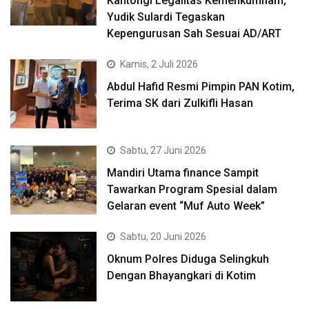
Kantongi Legalitas Kemenkumham,
Yudik Sulardi Tegaskan
Kepengurusan Sah Sesuai AD/ART
Kamis, 2 Juli 2026
Abdul Hafid Resmi Pimpin PAN Kotim,
Terima SK dari Zulkifli Hasan
Sabtu, 27 Juni 2026
Mandiri Utama finance Sampit
Tawarkan Program Spesial dalam
Gelaran event “Muf Auto Week”
Sabtu, 20 Juni 2026
Oknum Polres Diduga Selingkuh
Dengan Bhayangkari di Kotim