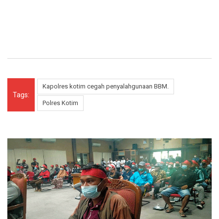
Kapolres kotim cegah penyalahgunaan BBM.
Tags:
Polres Kotim