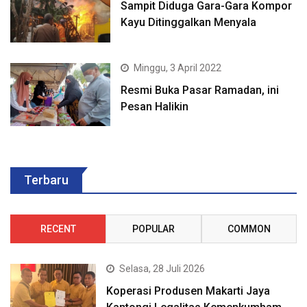
Sampit Diduga Gara-Gara Kompor
Kayu Ditinggalkan Menyala
Minggu, 3 April 2022
Resmi Buka Pasar Ramadan, ini
Pesan Halikin
Terbaru
RECENT
POPULAR
COMMON
Selasa, 28 Juli 2026
Koperasi Produsen Makarti Jaya