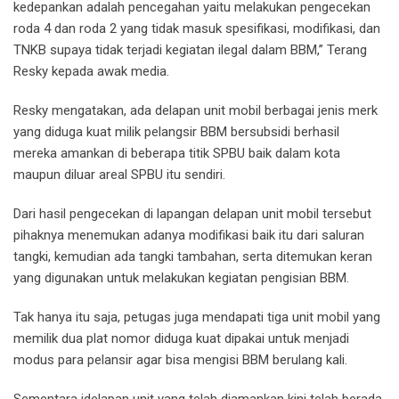
kedepankan adalah pencegahan yaitu melakukan pengecekan
roda 4 dan roda 2 yang tidak masuk spesifikasi, modifikasi, dan
TNKB supaya tidak terjadi kegiatan ilegal dalam BBM,” Terang
Resky kepada awak media.
Resky mengatakan, ada delapan unit mobil berbagai jenis merk
yang diduga kuat milik pelangsir BBM bersubsidi berhasil
mereka amankan di beberapa titik SPBU baik dalam kota
maupun diluar areal SPBU itu sendiri.
Dari hasil pengecekan di lapangan delapan unit mobil tersebut
pihaknya menemukan adanya modifikasi baik itu dari saluran
tangki, kemudian ada tangki tambahan, serta ditemukan keran
yang digunakan untuk melakukan kegiatan pengisian BBM.
Tak hanya itu saja, petugas juga mendapati tiga unit mobil yang
memilik dua plat nomor diduga kuat dipakai untuk menjadi
modus para pelansir agar bisa mengisi BBM berulang kali.