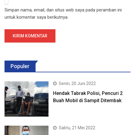
Simpan nama, email, dan situs web saya pada peramban ini
untuk komentar saya berikutnya.
Populer
Senin, 20 Juni 2022
Hendak Tabrak Polisi, Pencuri 2
Buah Mobil di Sampit Ditembak
Sabtu, 21 Mei 2022