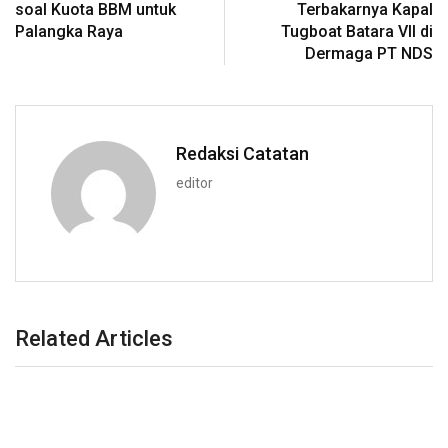
soal Kuota BBM untuk
Terbakarnya Kapal
Palangka Raya
Tugboat Batara VII di
Dermaga PT NDS
Redaksi Catatan
editor
Related Articles