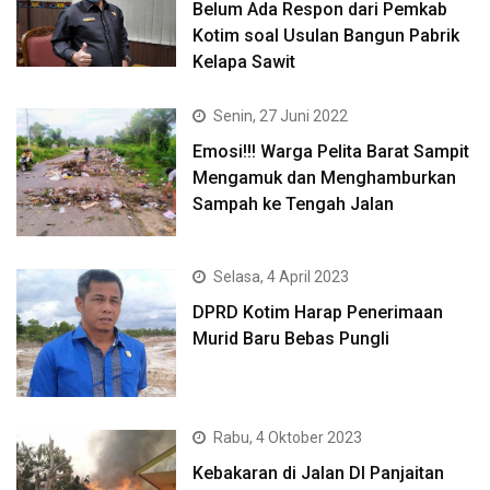
Belum Ada Respon dari Pemkab
Kotim soal Usulan Bangun Pabrik
Kelapa Sawit
Senin, 27 Juni 2022
Emosi!!! Warga Pelita Barat Sampit
Mengamuk dan Menghamburkan
Sampah ke Tengah Jalan
Selasa, 4 April 2023
DPRD Kotim Harap Penerimaan
Murid Baru Bebas Pungli
Rabu, 4 Oktober 2023
Kebakaran di Jalan DI Panjaitan