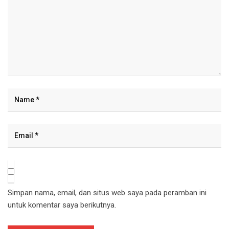
Simpan nama, email, dan situs web saya pada peramban ini
untuk komentar saya berikutnya.