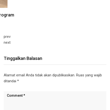
prev
next
Tinggalkan Balasan
Alamat email Anda tidak akan dipublikasikan.
Ruas yang wajib
ditandai
*