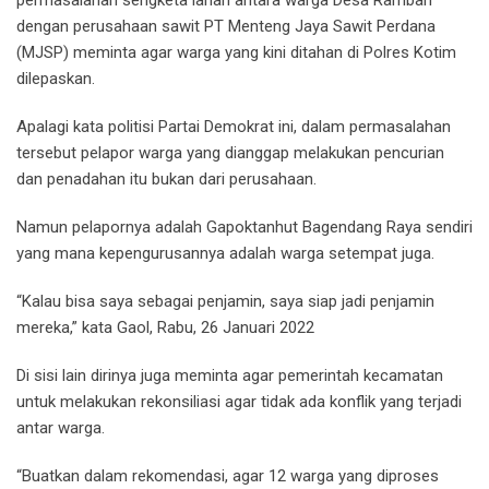
dengan perusahaan sawit PT Menteng Jaya Sawit Perdana
(MJSP) meminta agar warga yang kini ditahan di Polres Kotim
dilepaskan.
Apalagi kata politisi Partai Demokrat ini, dalam permasalahan
tersebut pelapor warga yang dianggap melakukan pencurian
dan penadahan itu bukan dari perusahaan.
Namun pelapornya adalah Gapoktanhut Bagendang Raya sendiri
yang mana kepengurusannya adalah warga setempat juga.
“Kalau bisa saya sebagai penjamin, saya siap jadi penjamin
mereka,” kata Gaol, Rabu, 26 Januari 2022
Di sisi lain dirinya juga meminta agar pemerintah kecamatan
untuk melakukan rekonsiliasi agar tidak ada konflik yang terjadi
antar warga.
“Buatkan dalam rekomendasi, agar 12 warga yang diproses