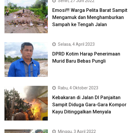
Senin, 27 Juni 2022
Emosi!!! Warga Pelita Barat Sampit
Mengamuk dan Menghamburkan
Sampah ke Tengah Jalan
Selasa, 4 April 2023
DPRD Kotim Harap Penerimaan
Murid Baru Bebas Pungli
Rabu, 4 Oktober 2023
Kebakaran di Jalan DI Panjaitan
Sampit Diduga Gara-Gara Kompor
Kayu Ditinggalkan Menyala
Minggu, 3 April 2022