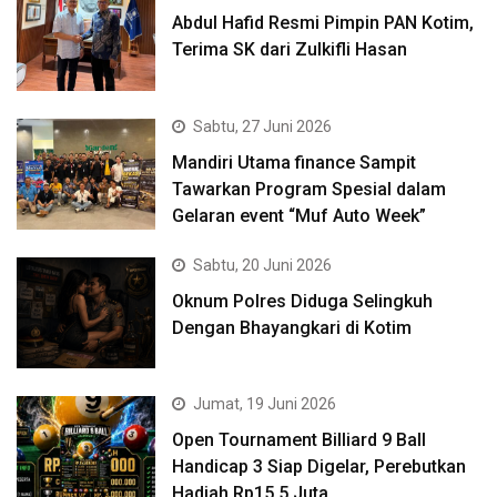
Abdul Hafid Resmi Pimpin PAN Kotim,
Terima SK dari Zulkifli Hasan
Sabtu, 27 Juni 2026
Mandiri Utama finance Sampit
Tawarkan Program Spesial dalam
Gelaran event “Muf Auto Week”
Sabtu, 20 Juni 2026
Oknum Polres Diduga Selingkuh
Dengan Bhayangkari di Kotim
Jumat, 19 Juni 2026
Open Tournament Billiard 9 Ball
Handicap 3 Siap Digelar, Perebutkan
Hadiah Rp15,5 Juta