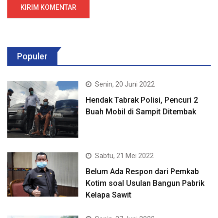
Populer
Senin, 20 Juni 2022
Hendak Tabrak Polisi, Pencuri 2
Buah Mobil di Sampit Ditembak
Sabtu, 21 Mei 2022
Belum Ada Respon dari Pemkab
Kotim soal Usulan Bangun Pabrik
Kelapa Sawit