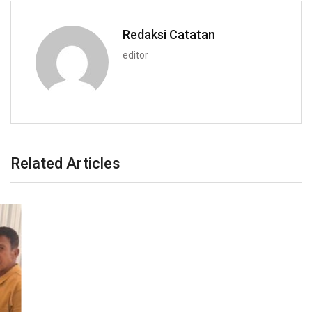
Redaksi Catatan
editor
Related Articles