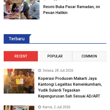
Resmi Buka Pasar Ramadan, ini
Pesan Halikin
Terbaru
RECENT
POPULAR
COMMON
Selasa, 28 Juli 2026
Koperasi Produsen Makarti Jaya
Kantongi Legalitas Kemenkumham,
Yudik Sulardi Tegaskan
Kepengurusan Sah Sesuai AD/ART
Kamis, 2 Juli 2026