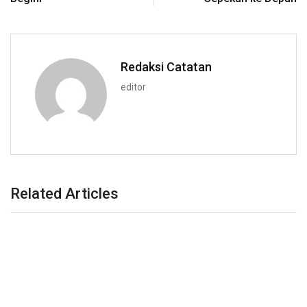
Redaksi Catatan
editor
Related Articles