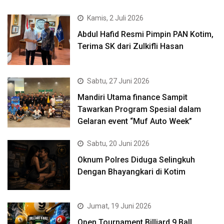
Kamis, 2 Juli 2026
Abdul Hafid Resmi Pimpin PAN Kotim,
Terima SK dari Zulkifli Hasan
Sabtu, 27 Juni 2026
Mandiri Utama finance Sampit
Tawarkan Program Spesial dalam
Gelaran event “Muf Auto Week”
Sabtu, 20 Juni 2026
Oknum Polres Diduga Selingkuh
Dengan Bhayangkari di Kotim
Jumat, 19 Juni 2026
Open Tournament Billiard 9 Ball