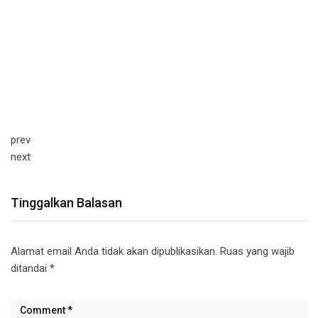
prev
next
Tinggalkan Balasan
Alamat email Anda tidak akan dipublikasikan.
Ruas yang wajib
ditandai
*