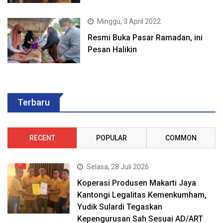
Minggu, 3 April 2022
Resmi Buka Pasar Ramadan, ini
Pesan Halikin
Terbaru
RECENT
POPULAR
COMMON
Selasa, 28 Juli 2026
Koperasi Produsen Makarti Jaya
Kantongi Legalitas Kemenkumham,
Yudik Sulardi Tegaskan
Kepengurusan Sah Sesuai AD/ART