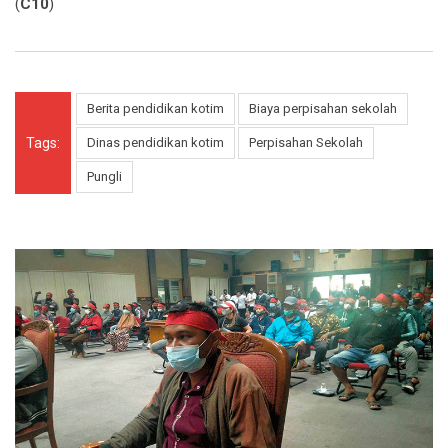
(
C10
)
Berita pendidikan kotim
Biaya perpisahan sekolah
Tags:
Dinas pendidikan kotim
Perpisahan Sekolah
Pungli