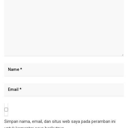
Simpan nama, email, dan situs web saya pada peramban ini