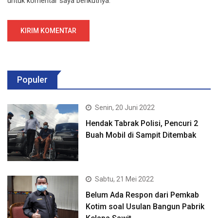
untuk komentar saya berikutnya.
Populer
Senin, 20 Juni 2022
Hendak Tabrak Polisi, Pencuri 2
Buah Mobil di Sampit Ditembak
Sabtu, 21 Mei 2022
Belum Ada Respon dari Pemkab
Kotim soal Usulan Bangun Pabrik