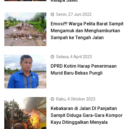
Kelapa Sawit
Senin, 27 Juni 2022
Emosi!!! Warga Pelita Barat Sampit
Mengamuk dan Menghamburkan
Sampah ke Tengah Jalan
Selasa, 4 April 2023
DPRD Kotim Harap Penerimaan
Murid Baru Bebas Pungli
Rabu, 4 Oktober 2023
Kebakaran di Jalan DI Panjaitan
Sampit Diduga Gara-Gara Kompor
Kayu Ditinggalkan Menyala