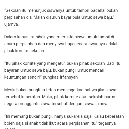
“Sekolah itu menunjuk siswanya untuk tampil, padahal bukan
perpisahan dia. Malah disuruh bayar pula untuk sewa baju,”
ujarnya.
Dalam kasus ini, pihak yang meminta siswa untuk tampil di
acara perpisahan dan menyewa baju secara swadaya adalah
pihak komite sekolah.
“Itu pihak komite yang mengatur, bukan pihak sekolah. Jadi itu
bayaran untuk sewa baju, bukan pungli untuk mencari
keuntungan sendiri,” pungkas Irfansyah.
Meski bukan pungli, ia tetap mengingatkan bahwa jika siswa
tersebut keberatan. Maka, pihak komite atau sekolah harus
segera mengganti siswa tersebut dengan siswa lainnya.
“Ini memang bukan pungli, hanya sukarela saja. Kalau keberatan
boleh saja si anak tidak ikut acara perpisahan itu,” tegasnya.