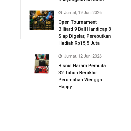
Jumat, 19 Juni 2026
Open Tournament
Billiard 9 Ball Handicap 3
Siap Digelar, Perebutkan
Hadiah Rp15,5 Juta
Jumat, 12 Juni 2026
Bisnis Haram Pemuda
32 Tahun Berakhir
Perumahan Wengga
Happy