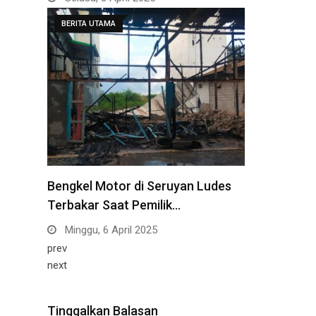
BERITA UTAMA
Bengkel Motor di Seruyan Ludes
Terbakar Saat Pemilik…
Minggu, 6 April 2025
prev
next
Tinggalkan Balasan