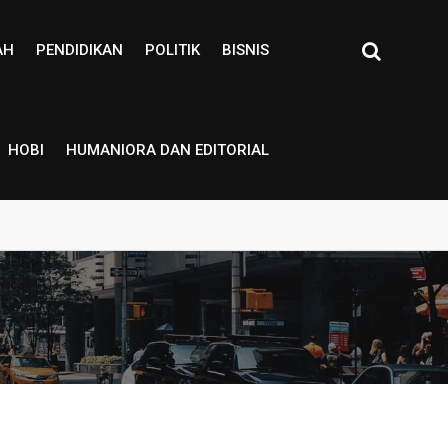
AH
PENDIDIKAN
POLITIK
BISNIS
HOBI
HUMANIORA DAN EDITORIAL