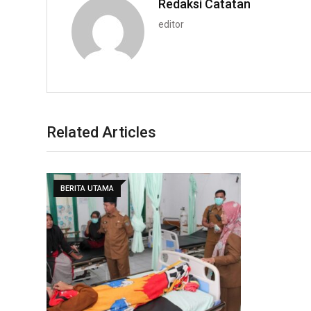
Redaksi Catatan
editor
Related Articles
BERITA UTAMA