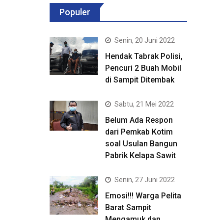
Populer
Senin, 20 Juni 2022
Hendak Tabrak Polisi,
Pencuri 2 Buah Mobil
di Sampit Ditembak
Sabtu, 21 Mei 2022
Belum Ada Respon
dari Pemkab Kotim
soal Usulan Bangun
Pabrik Kelapa Sawit
Senin, 27 Juni 2022
Emosi!!! Warga Pelita
Barat Sampit
Mengamuk dan