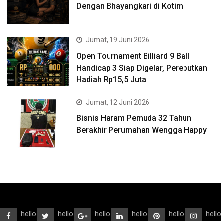
Dengan Bhayangkari di Kotim
Jumat, 19 Juni 2026
Open Tournament Billiard 9 Ball
Handicap 3 Siap Digelar, Perebutkan
Hadiah Rp15,5 Juta
Jumat, 12 Juni 2026
Bisnis Haram Pemuda 32 Tahun
Berakhir Perumahan Wengga Happy
hello
hello
hello
hello
hello
hello