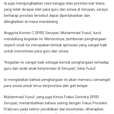
Ia juga mengungkapkan rasa bangga atas prestasi luar biasa
yang telah dicapai oleh para guru dan siswa di Seruyan, seraya
berharap prestasi tersebut dapat dipertahankan dan
ditingkatkan di masa mendatang.
Anggota Komisi C DPRD Seruyan, Muhammad Yusuf, turut
mendukung kegiatan ini. Menurutnya, pemberian penghargaan
seperti studi tur merupakan bentuk apresiasi yang sangat baik
untuk memotivasi para guru dan siswa.
“Kegiatan ini sangat baik sebagai bentuk penghargaan terhadap
guru dan anak-anak berprestasi di Seruyan,” kata Yusuf.
Ia mengatakan bahwa penghargaan ini akan memacu semangat
para siswa untuk terus berprestasi dan giat belajar.
Muhammad Yusuf, yang juga Ketua Fraksi Gerindra DPRD
Seruyan, menambahkan bahwa seiring dengan fokus Presiden
Prabowo pada sektor pendidikan dan kesehatan, diharapkan