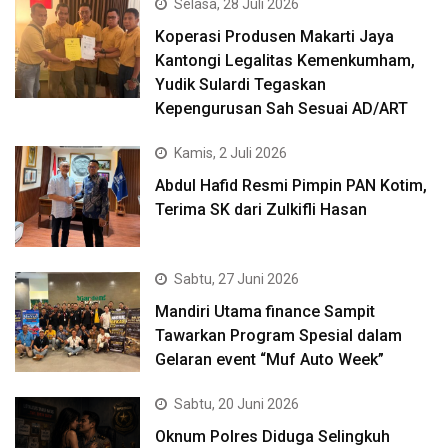
Selasa, 28 Juli 2026
Koperasi Produsen Makarti Jaya
Kantongi Legalitas Kemenkumham,
Yudik Sulardi Tegaskan
Kepengurusan Sah Sesuai AD/ART
Kamis, 2 Juli 2026
Abdul Hafid Resmi Pimpin PAN Kotim,
Terima SK dari Zulkifli Hasan
Sabtu, 27 Juni 2026
Mandiri Utama finance Sampit
Tawarkan Program Spesial dalam
Gelaran event “Muf Auto Week”
Sabtu, 20 Juni 2026
Oknum Polres Diduga Selingkuh