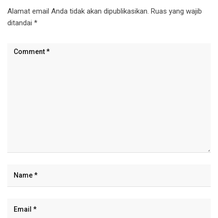
Alamat email Anda tidak akan dipublikasikan.
Ruas yang wajib
ditandai
*