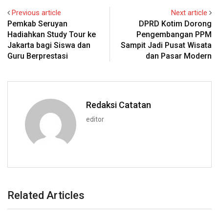
Previous article
Next article
Pemkab Seruyan
DPRD Kotim Dorong
Hadiahkan Study Tour ke
Pengembangan PPM
Jakarta bagi Siswa dan
Sampit Jadi Pusat Wisata
Guru Berprestasi
dan Pasar Modern
Redaksi Catatan
editor
Related Articles