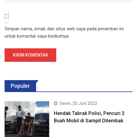
Simpan nama, email, dan situs web saya pada peramban ini
untuk komentar saya berikutnya.
Populer
Senin, 20 Juni 2022
Hendak Tabrak Polisi, Pencuri 2
Buah Mobil di Sampit Ditembak