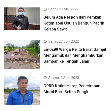
Sabtu, 21 Mei 2022
Belum Ada Respon dari Pemkab
Kotim soal Usulan Bangun Pabrik
Kelapa Sawit
Senin, 27 Juni 2022
Emosi!!! Warga Pelita Barat Sampit
Mengamuk dan Menghamburkan
Sampah ke Tengah Jalan
Selasa, 4 April 2023
DPRD Kotim Harap Penerimaan
Murid Baru Bebas Pungli