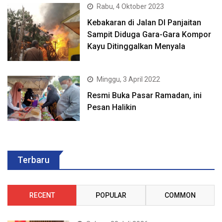
Rabu, 4 Oktober 2023
Kebakaran di Jalan DI Panjaitan
Sampit Diduga Gara-Gara Kompor
Kayu Ditinggalkan Menyala
Minggu, 3 April 2022
Resmi Buka Pasar Ramadan, ini
Pesan Halikin
Terbaru
RECENT
POPULAR
COMMON