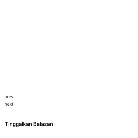
prev
next
Tinggalkan Balasan