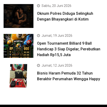
Sabtu, 20 Juni 2026
Oknum Polres Diduga Selingkuh
Dengan Bhayangkari di Kotim
Jumat, 19 Juni 2026
Open Tournament Billiard 9 Ball
Handicap 3 Siap Digelar, Perebutkan
Hadiah Rp15,5 Juta
Jumat, 12 Juni 2026
Bisnis Haram Pemuda 32 Tahun
Berakhir Perumahan Wengga Happy