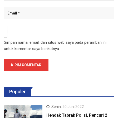
Simpan nama, email, dan situs web saya pada peramban ini
untuk komentar saya berikutnya.
Populer
Senin, 20 Juni 2022
Hendak Tabrak Polisi, Pencuri 2