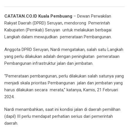
Email
CATATAN.CO.ID Kuala Pembuang
– Dewan Perwakilan
Rakyat Daerah (DPRD) Seruyan, mendorong Pemerintah
Kabupaten (Pemkab) Seruyan untuk melakukan berbagai
Langkah dalam mewujudkan pemerataan Pembangunan.
Anggota DPRD Seruyan, Nardi mengatakan, salah satu Langkah
yang perlu dilakukan adalah dengan peningkatan pemerataan
Pembangunan infrastruktur jalan dan jembatan.
“Pemerataan pembangunan, perlu dilakukan salah satunya yang
menjadi skala prioritas Pembangunan jalan dan jembatan yang
harus dilakukan secara merata,” katanya, Kamis, 21 Februari
2024.
Nardi menambahkan, saat ini kondisi jalan di daerah pemilihan
(dapil) III perlu mendapat perhatian serius dari pemerintah
daerah.