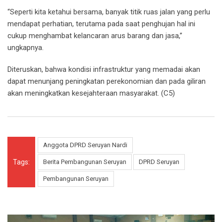
“Seperti kita ketahui bersama, banyak titik ruas jalan yang perlu
mendapat perhatian, terutama pada saat penghujan hal ini
cukup menghambat kelancaran arus barang dan jasa,”
ungkapnya.
Diteruskan, bahwa kondisi infrastruktur yang memadai akan
dapat menunjang peningkatan perekonomian dan pada giliran
akan meningkatkan kesejahteraan masyarakat. (C5)
Anggota DPRD Seruyan Nardi
Tags:
Berita Pembangunan Seruyan
DPRD Seruyan
Pembangunan Seruyan