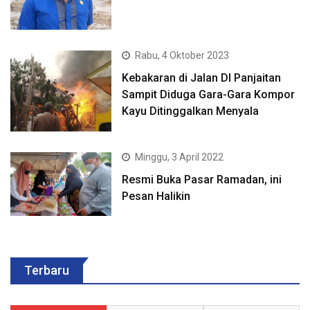
Rabu, 4 Oktober 2023
Kebakaran di Jalan DI Panjaitan
Sampit Diduga Gara-Gara Kompor
Kayu Ditinggalkan Menyala
Minggu, 3 April 2022
Resmi Buka Pasar Ramadan, ini
Pesan Halikin
Terbaru