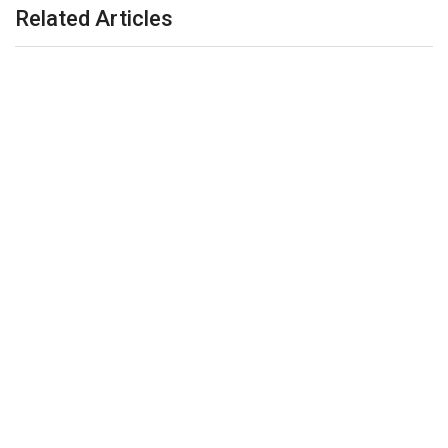
Related Articles