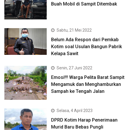
Buah Mobil di Sampit Ditembak
Sabtu, 21 Mei 2022
Belum Ada Respon dari Pemkab
Kotim soal Usulan Bangun Pabrik
Kelapa Sawit
Senin, 27 Juni 2022
Emosi!!! Warga Pelita Barat Sampit
Mengamuk dan Menghamburkan
Sampah ke Tengah Jalan
Selasa, 4 April 2023
DPRD Kotim Harap Penerimaan
Murid Baru Bebas Pungli