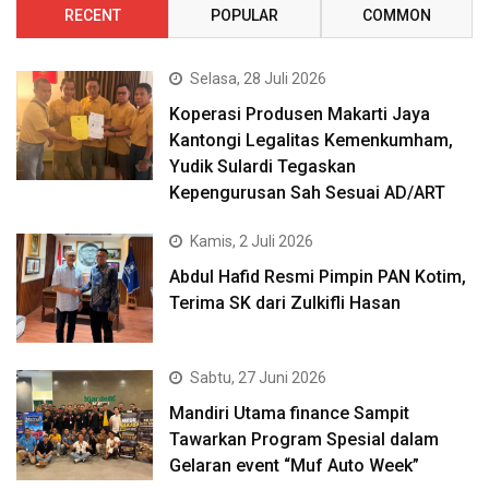
RECENT
POPULAR
COMMON
Selasa, 28 Juli 2026
Koperasi Produsen Makarti Jaya
Kantongi Legalitas Kemenkumham,
Yudik Sulardi Tegaskan
Kepengurusan Sah Sesuai AD/ART
Kamis, 2 Juli 2026
Abdul Hafid Resmi Pimpin PAN Kotim,
Terima SK dari Zulkifli Hasan
Sabtu, 27 Juni 2026
Mandiri Utama finance Sampit
Tawarkan Program Spesial dalam
Gelaran event “Muf Auto Week”