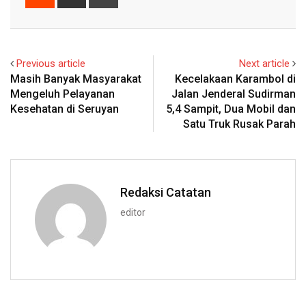
via
Email
Previous article
Next article
Masih Banyak Masyarakat
Kecelakaan Karambol di
Mengeluh Pelayanan
Jalan Jenderal Sudirman
Kesehatan di Seruyan
5,4 Sampit, Dua Mobil dan
Satu Truk Rusak Parah
Redaksi Catatan
editor