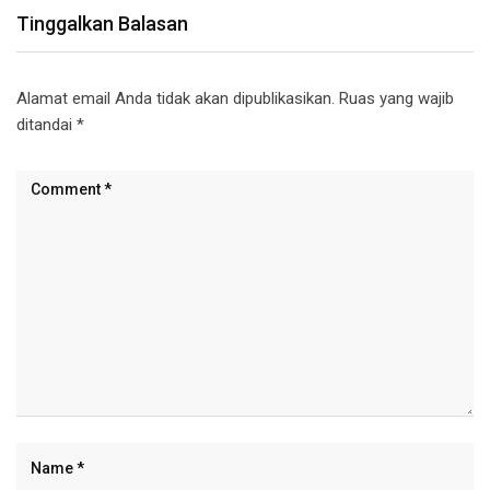
Tinggalkan Balasan
Alamat email Anda tidak akan dipublikasikan.
Ruas yang wajib
ditandai
*