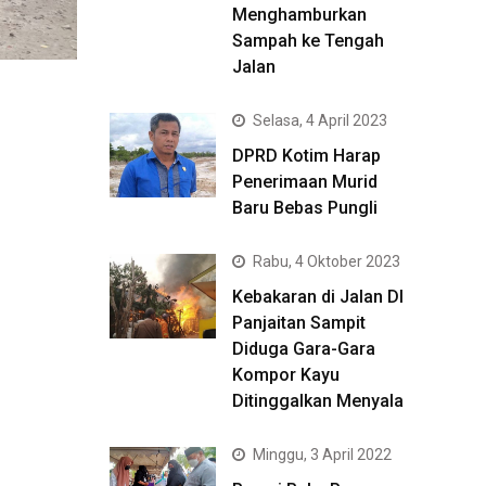
Menghamburkan
Sampah ke Tengah
Jalan
Selasa, 4 April 2023
DPRD Kotim Harap
Penerimaan Murid
Baru Bebas Pungli
Rabu, 4 Oktober 2023
Kebakaran di Jalan DI
Panjaitan Sampit
Diduga Gara-Gara
Kompor Kayu
Ditinggalkan Menyala
Minggu, 3 April 2022