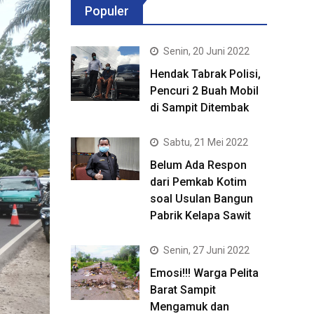
Populer
Senin, 20 Juni 2022
Hendak Tabrak Polisi,
Pencuri 2 Buah Mobil
di Sampit Ditembak
Sabtu, 21 Mei 2022
Belum Ada Respon
dari Pemkab Kotim
soal Usulan Bangun
Pabrik Kelapa Sawit
Senin, 27 Juni 2022
Emosi!!! Warga Pelita
Barat Sampit
Mengamuk dan