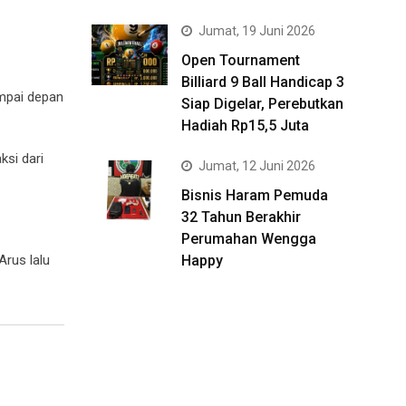
Jumat, 19 Juni 2026
Open Tournament
Billiard 9 Ball Handicap 3
ampai depan
Siap Digelar, Perebutkan
Hadiah Rp15,5 Juta
ksi dari
Jumat, 12 Juni 2026
Bisnis Haram Pemuda
32 Tahun Berakhir
Perumahan Wengga
Arus lalu
Happy