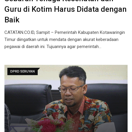
Guru di Kotim Harus Didata dengan
Baik
CATATAN.CO.ID, Sampit – Pemerintah Kabupaten Kotawaringin
Timur diingatkan untuk mendata dengan akurat keberadaan
pegawai di daerah ini. Tujuannya agar pemerintah…
DPRD SERUYAN