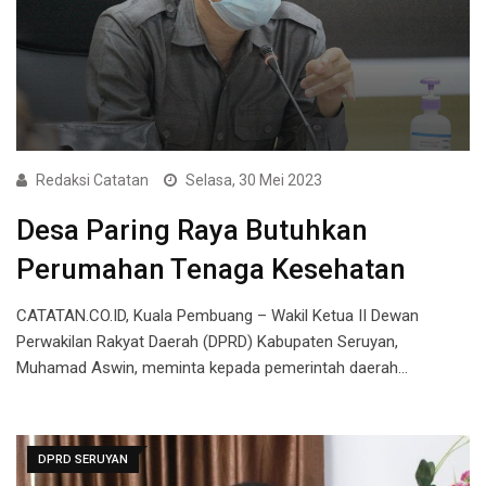
Redaksi Catatan
Selasa, 30 Mei 2023
Desa Paring Raya Butuhkan
Perumahan Tenaga Kesehatan
CATATAN.CO.ID, Kuala Pembuang – Wakil Ketua II Dewan
Perwakilan Rakyat Daerah (DPRD) Kabupaten Seruyan,
Muhamad Aswin, meminta kepada pemerintah daerah…
DPRD SERUYAN