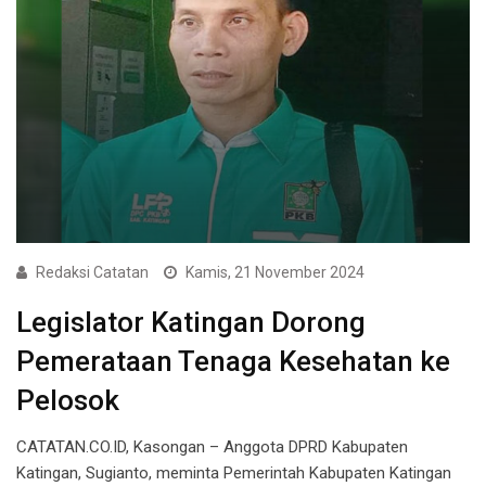
Redaksi Catatan
Kamis, 21 November 2024
Legislator Katingan Dorong
Pemerataan Tenaga Kesehatan ke
Pelosok
CATATAN.CO.ID, Kasongan – Anggota DPRD Kabupaten
Katingan, Sugianto, meminta Pemerintah Kabupaten Katingan