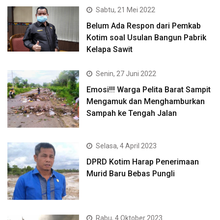
Sabtu, 21 Mei 2022
Belum Ada Respon dari Pemkab
Kotim soal Usulan Bangun Pabrik
Kelapa Sawit
Senin, 27 Juni 2022
Emosi!!! Warga Pelita Barat Sampit
Mengamuk dan Menghamburkan
Sampah ke Tengah Jalan
Selasa, 4 April 2023
DPRD Kotim Harap Penerimaan
Murid Baru Bebas Pungli
Rabu, 4 Oktober 2023