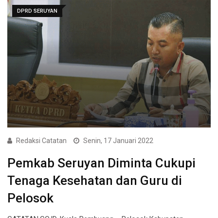
DPRD SERUYAN
Redaksi Catatan
Senin, 17 Januari 2022
Pemkab Seruyan Diminta Cukupi
Tenaga Kesehatan dan Guru di
Pelosok