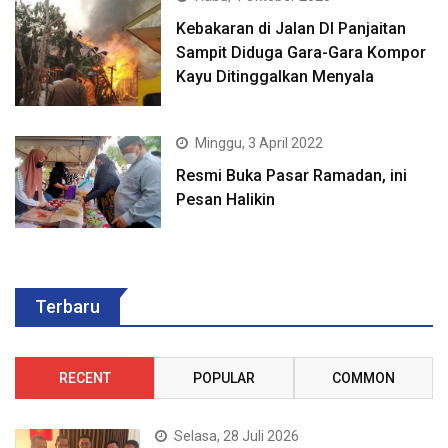
Kebakaran di Jalan DI Panjaitan
Sampit Diduga Gara-Gara Kompor
Kayu Ditinggalkan Menyala
Minggu, 3 April 2022
Resmi Buka Pasar Ramadan, ini
Pesan Halikin
Terbaru
RECENT
POPULAR
COMMON
Selasa, 28 Juli 2026