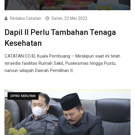
Redaksi Catatan
Senin, 23 Mei 2022
Dapil II Perlu Tambahan Tenaga
Kesehatan
CATATAN.CO.ID, Kuala Pembuang – Meskipun saat ini telah
tersedia fasilitas Rumah Sakit, Puskesmas hingga Pustu,
namun wilayah Daerah Pemilihan II…
DPRD SERUYAN