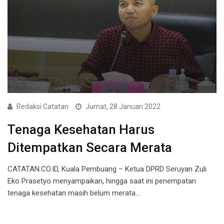
Redaksi Catatan
Jumat, 28 Januari 2022
Tenaga Kesehatan Harus
Ditempatkan Secara Merata
CATATAN.CO.ID, Kuala Pembuang – Ketua DPRD Seruyan Zuli
Eko Prasetyo menyampaikan, hingga saat ini penempatan
tenaga kesehatan masih belum merata…