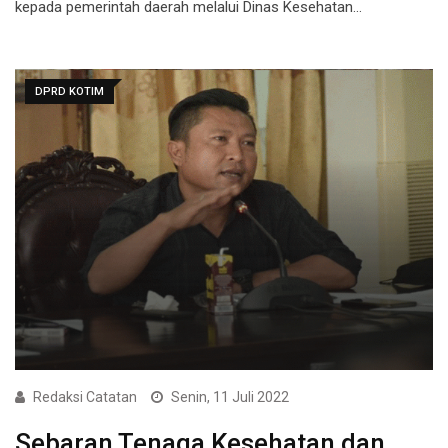
kepada pemerintah daerah melalui Dinas Kesehatan…
DPRD KOTIM
Redaksi Catatan
Senin, 11 Juli 2022
Sebaran Tenaga Kesehatan dan