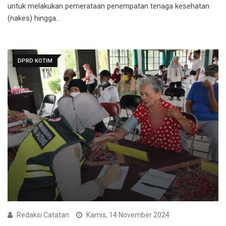
untuk melakukan pemerataan penempatan tenaga kesehatan
(nakes) hingga…
DPRD KOTIM
Redaksi Catatan
Kamis, 14 November 2024