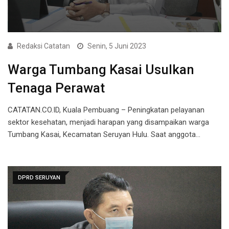
Redaksi Catatan
Senin, 5 Juni 2023
Warga Tumbang Kasai Usulkan
Tenaga Perawat
CATATAN.CO.ID, Kuala Pembuang – Peningkatan pelayanan
sektor kesehatan, menjadi harapan yang disampaikan warga
Tumbang Kasai, Kecamatan Seruyan Hulu. Saat anggota…
DPRD SERUYAN